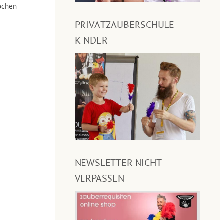
ochen
PRIVATZAUBERSCHULE
KINDER
NEWSLETTER NICHT
VERPASSEN