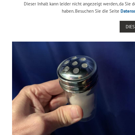
Dieser Inhalt kann leider nicht angezeigt werden, da Sie
haben. Besuchen Sie die Seite
Datens
DIE