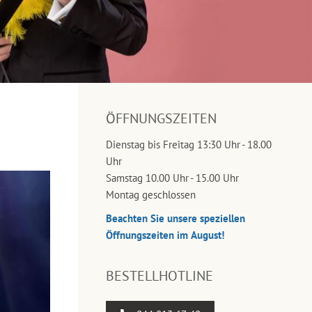
ÖFFNUNGSZEITEN
Dienstag bis Freitag 13:30 Uhr - 18.00
Uhr
Samstag 10.00 Uhr - 15.00 Uhr
Montag geschlossen
Beachten Sie unsere speziellen
Öffnungszeiten im August!
BESTELLHOTLINE