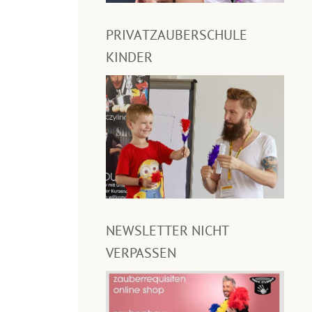
PRIVATZAUBERSCHULE
KINDER
NEWSLETTER NICHT
VERPASSEN