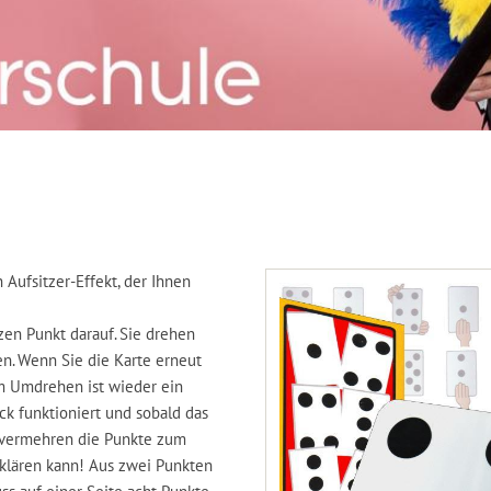
Aufsitzer-Effekt, der Ihnen
en Punkt darauf. Sie drehen
en. Wenn Sie die Karte erneut
m Umdrehen ist wieder ein
ck funktioniert und sobald das
d vermehren die Punkte zum
rklären kann! Aus zwei Punkten