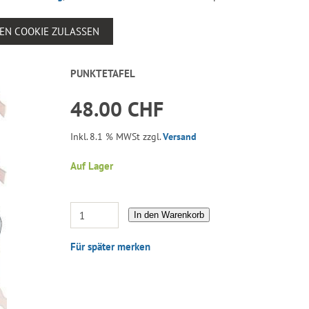
SEN COOKIE ZULASSEN
PUNKTETAFEL
48.00 CHF
Inkl. 8.1 % MWSt zzgl.
Versand
Auf Lager
In den Warenkorb
Für später merken