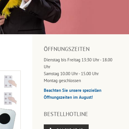
ÖFFNUNGSZEITEN
Dienstag bis Freitag 13:30 Uhr - 18.00
Uhr
Samstag 10.00 Uhr - 15.00 Uhr
Montag geschlossen
Beachten Sie unsere speziellen
Öffnungszeiten im August!
BESTELLHOTLINE