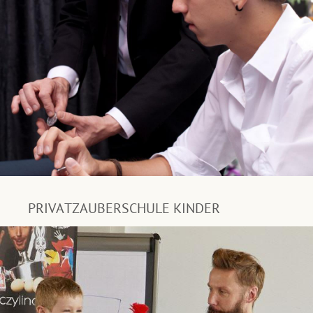
PRIVATZAUBERSCHULE KINDER