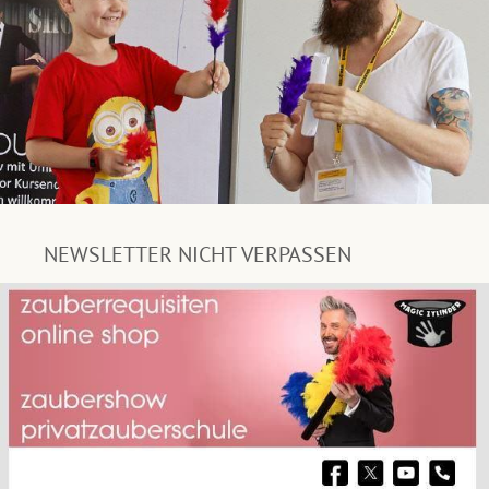
NEWSLETTER NICHT VERPASSEN