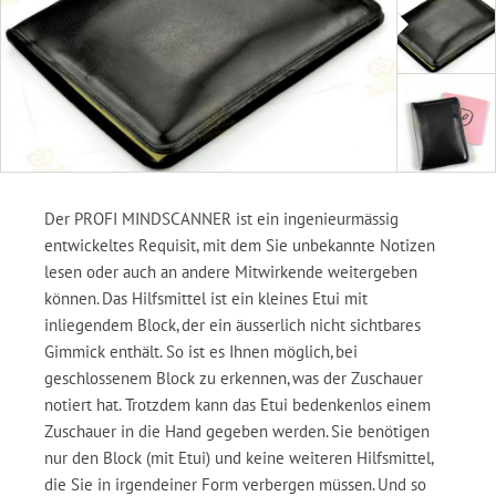
Der PROFI MINDSCANNER ist ein ingenieurmässig
entwickeltes Requisit, mit dem Sie unbekannte Notizen
lesen oder auch an andere Mitwirkende weitergeben
können. Das Hilfsmittel ist ein kleines Etui mit
inliegendem Block, der ein äusserlich nicht sichtbares
Gimmick enthält. So ist es Ihnen möglich, bei
geschlossenem Block zu erkennen, was der Zuschauer
notiert hat. Trotzdem kann das Etui bedenkenlos einem
Zuschauer in die Hand gegeben werden. Sie benötigen
nur den Block (mit Etui) und keine weiteren Hilfsmittel,
die Sie in irgendeiner Form verbergen müssen. Und so