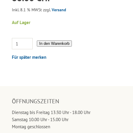
Inkl. 8.1 % MWSt zzgl.
Versand
Auf Lager
In den Warenkorb
Für später merken
ÖFFNUNGSZEITEN
Dienstag bis Freitag 13:30 Uhr - 18.00 Uhr
Samstag 10.00 Uhr - 15.00 Uhr
Montag geschlossen