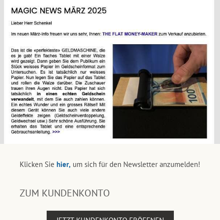
Klicken Sie
hier,
um sich für den Newsletter anzumelden!
ZUM KUNDENKONTO