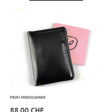
PROFI MINDSCANNER
88.00 CHF