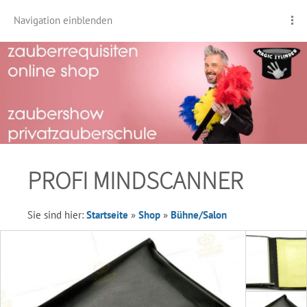
Navigation einblenden
PROFI MINDSCANNER
Sie sind hier:
Startseite
»
Shop
»
Bühne/Salon