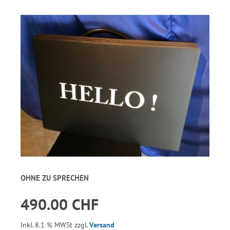
OHNE ZU SPRECHEN
490.00 CHF
Inkl. 8.1 % MWSt zzgl.
Versand