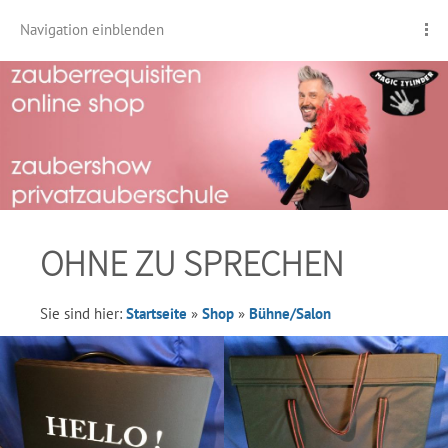
Navigation einblenden
OHNE ZU SPRECHEN
Sie sind hier:
Startseite
»
Shop
»
Bühne/Salon