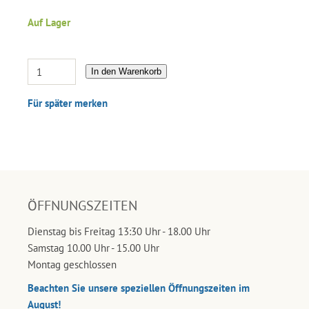
Auf Lager
In den Warenkorb
Für später merken
ÖFFNUNGSZEITEN
Dienstag bis Freitag 13:30 Uhr - 18.00 Uhr
Samstag 10.00 Uhr - 15.00 Uhr
Montag geschlossen
Beachten Sie unsere speziellen Öffnungszeiten im
August!