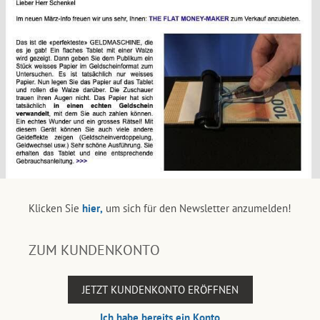
Klicken Sie
hier,
um sich für den Newsletter anzumelden!
ZUM KUNDENKONTO
JETZT KUNDENKONTO ERÖFFNEN
Ich habe bereits ein Konto