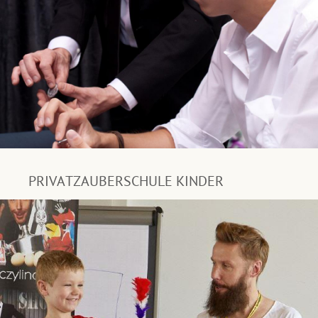
PRIVATZAUBERSCHULE KINDER