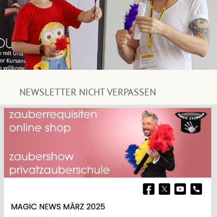
NEWSLETTER NICHT VERPASSEN