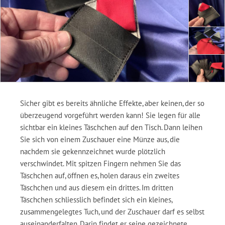
Sicher gibt es bereits ähnliche Effekte, aber keinen, der so
überzeugend vorgeführt werden kann! Sie legen für alle
sichtbar ein kleines Täschchen auf den Tisch. Dann leihen
Sie sich von einem Zuschauer eine Münze aus, die
nachdem sie gekennzeichnet wurde plötzlich
verschwindet. Mit spitzen Fingern nehmen Sie das
Täschchen auf, öffnen es, holen daraus ein zweites
Täschchen und aus diesem ein drittes. Im dritten
Täschchen schliesslich befindet sich ein kleines,
zusammengelegtes Tuch, und der Zuschauer darf es selbst
auseinanderfalten. Darin findet er seine gezeichnete