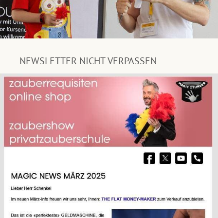
NEWSLETTER NICHT VERPASSEN