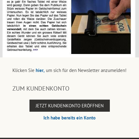
Klicken Sie
hier,
um sich für den Newsletter anzumelden!
ZUM KUNDENKONTO
JETZT KUNDENKONTO ERÖFFNEN
Ich habe bereits ein Konto