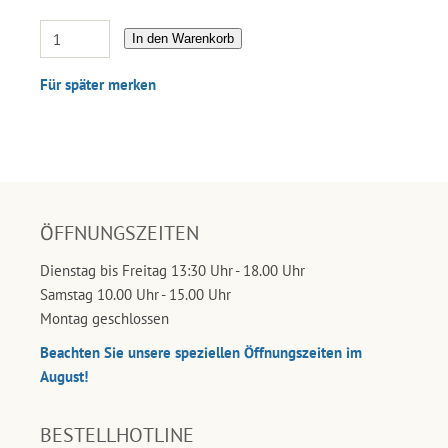
In den Warenkorb
Für später merken
ÖFFNUNGSZEITEN
Dienstag bis Freitag 13:30 Uhr - 18.00 Uhr
Samstag 10.00 Uhr - 15.00 Uhr
Montag geschlossen
Beachten Sie unsere speziellen Öffnungszeiten im
August!
BESTELLHOTLINE