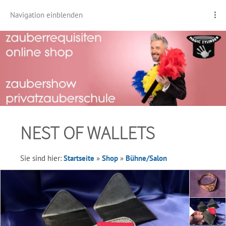
Navigation einblenden
NEST OF WALLETS
Sie sind hier:
Startseite
»
Shop
»
Bühne/Salon