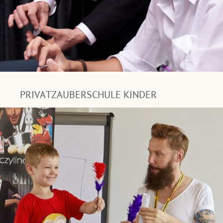
PRIVATZAUBERSCHULE KINDER