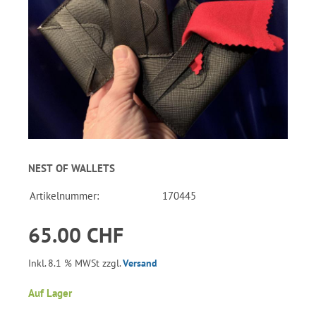
NEST OF WALLETS
Artikelnummer:
170445
65.00 CHF
Inkl. 8.1 % MWSt zzgl.
Versand
Auf Lager