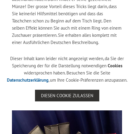
Münze! Der grosse Vorteil dieses Tricks liegt darin, dass
Sie keinerlei Hilfsmittel benötigen und dass das
Täschchen schon zu Beginn auf dem Tisch liegt. Den
selben Effekt können Sie auch mit einem Ring von einem
Zuschauer präsentieren. Sie erhalten alles komplett mit
einer Ausführlichen Deutschen Beschreibung.
Dieser Inhalt kann leider nicht angezeigt werden, da Sie der
Speicherung der für die Darstellung notwendigen
Cookies
widersprochen haben. Besuchen Sie die Seite
Datenschutzerklärung
, um Ihre Cookie-Präferenzen anzupassen.
DIESEN COOKIE ZULASSEN