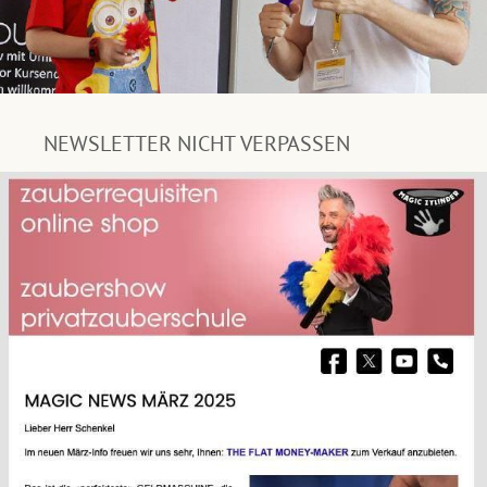
NEWSLETTER NICHT VERPASSEN