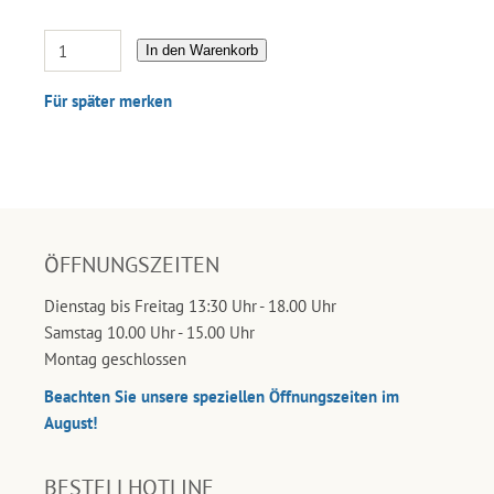
In den Warenkorb
Für später merken
ÖFFNUNGSZEITEN
Dienstag bis Freitag 13:30 Uhr - 18.00 Uhr
Samstag 10.00 Uhr - 15.00 Uhr
Montag geschlossen
Beachten Sie unsere speziellen Öffnungszeiten im
August!
BESTELLHOTLINE