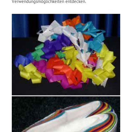
Verwendungsmöglichkeiten entdecken.