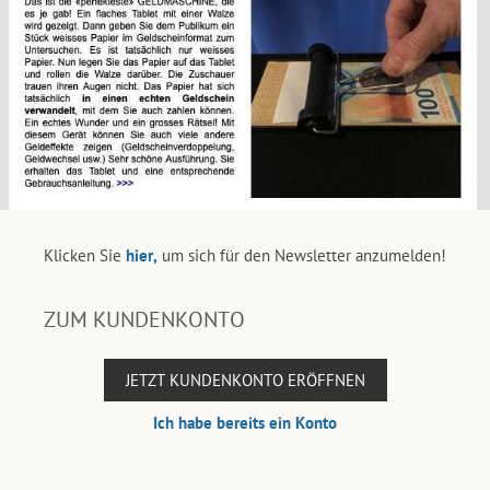
Klicken Sie
hier,
um sich für den Newsletter anzumelden!
ZUM KUNDENKONTO
JETZT KUNDENKONTO ERÖFFNEN
Ich habe bereits ein Konto