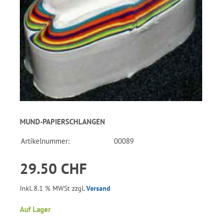
MUND-PAPIERSCHLANGEN
Artikelnummer:
00089
29.50 CHF
Inkl. 8.1 % MWSt zzgl.
Versand
Auf Lager