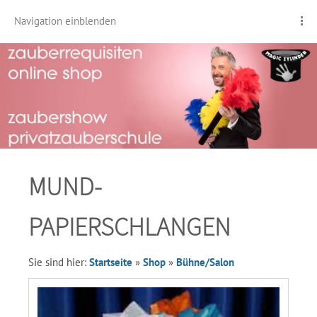
Navigation einblenden
MUND-
PAPIERSCHLANGEN
Sie sind hier:
Startseite
»
Shop
»
Bühne/Salon