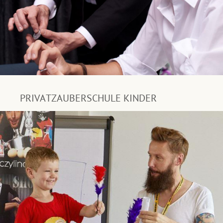
PRIVATZAUBERSCHULE KINDER