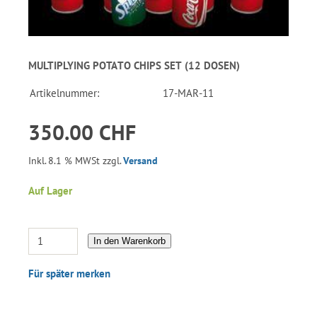
MULTIPLYING POTATO CHIPS SET (12 DOSEN)
Artikelnummer:
17-MAR-11
350.00 CHF
Inkl. 8.1 % MWSt zzgl.
Versand
Auf Lager
In den Warenkorb
Für später merken