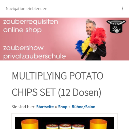
Navigation einblenden
MULTIPLYING POTATO
CHIPS SET (12 Dosen)
Sie sind hier:
Startseite
»
Shop
»
Bühne/Salon