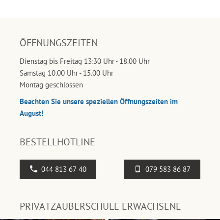
ÖFFNUNGSZEITEN
Dienstag bis Freitag 13:30 Uhr - 18.00 Uhr
Samstag 10.00 Uhr - 15.00 Uhr
Montag geschlossen
Beachten Sie unsere speziellen Öffnungszeiten im
August!
BESTELLHOTLINE
044 813 67 40
079 583 86 87
PRIVATZAUBERSCHULE ERWACHSENE