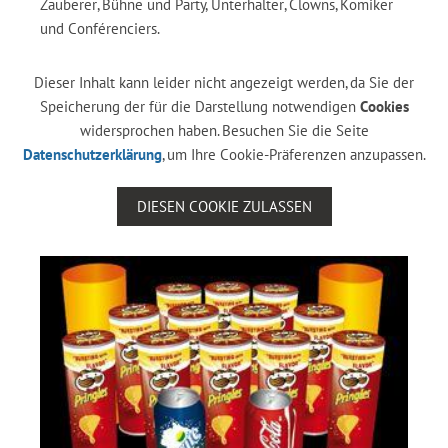
Zauberer, Bühne und Party, Unterhalter, Clowns, Komiker
und Conférenciers.
Dieser Inhalt kann leider nicht angezeigt werden, da Sie der
Speicherung der für die Darstellung notwendigen
Cookies
widersprochen haben. Besuchen Sie die Seite
Datenschutzerklärung
, um Ihre Cookie-Präferenzen anzupassen.
DIESEN COOKIE ZULASSEN