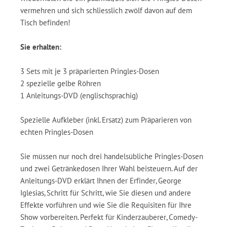
vermehren und sich schliesslich zwölf davon auf dem
Tisch befinden!
Sie erhalten:
3 Sets mit je 3 präparierten Pringles-Dosen
2 spezielle gelbe Röhren
1 Anleitungs-DVD (englischsprachig)
Spezielle Aufkleber (inkl. Ersatz) zum Präparieren von
echten Pringles-Dosen
Sie müssen nur noch drei handelsübliche Pringles-Dosen
und zwei Getränkedosen Ihrer Wahl beisteuern. Auf der
Anleitungs-DVD erklärt Ihnen der Erfinder, George
Iglesias, Schritt für Schritt, wie Sie diesen und andere
Effekte vorführen und wie Sie die Requisiten für Ihre
Show vorbereiten. Perfekt für Kinderzauberer, Comedy-