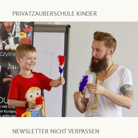
PRIVATZAUBERSCHULE KINDER
NEWSLETTER NICHT VERPASSEN