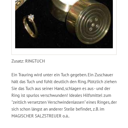
Zusatz: RINGTUCH
Ein Trauring wird unter ein Tuch gegeben. Ein Zuschauer
hält das Tuch und fühlt deutlich den Ring. Plötzlich ziehen
Sie das Tuch aus seiner Hand, schlagen es aus - und der
Ring ist spurlos verschwunden! Ideales Hilfsmittel zum
"zeitlich versetzten Verschwindenlassen" eines Ringes, der
sich schon längst an anderer Stelle befindet, z.B. im
MAGISCHER SALZSTREUER o.ä..