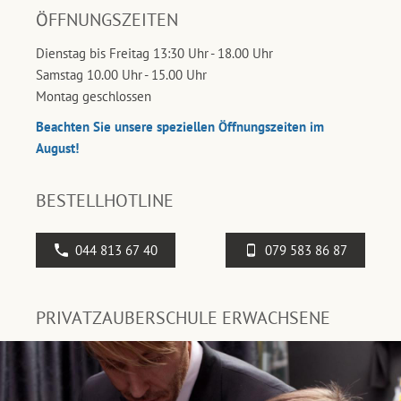
ÖFFNUNGSZEITEN
Dienstag bis Freitag 13:30 Uhr - 18.00 Uhr
Samstag 10.00 Uhr - 15.00 Uhr
Montag geschlossen
Beachten Sie unsere speziellen Öffnungszeiten im
August!
BESTELLHOTLINE
044 813 67 40
079 583 86 87
PRIVATZAUBERSCHULE ERWACHSENE