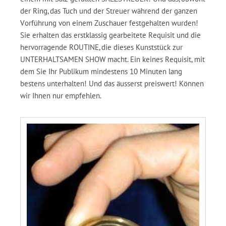
der Ring, das Tuch und der Streuer während der ganzen
Vorführung von einem Zuschauer festgehalten wurden!
Sie erhalten das erstklassig gearbeitete Requisit und die
hervorragende ROUTINE, die dieses Kunststück zur
UNTERHALTSAMEN SHOW macht. Ein keines Requisit, mit
dem Sie Ihr Publikum mindestens 10 Minuten lang
bestens unterhalten! Und das äusserst preiswert! Können
wir Ihnen nur empfehlen.