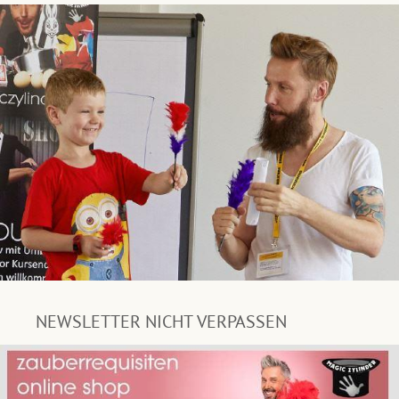
NEWSLETTER NICHT VERPASSEN