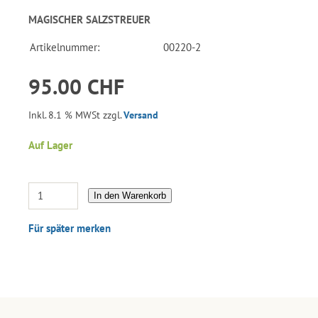
MAGISCHER SALZSTREUER
Artikelnummer:
00220-2
95.00 CHF
Inkl. 8.1 % MWSt zzgl.
Versand
Auf Lager
In den Warenkorb
Für später merken