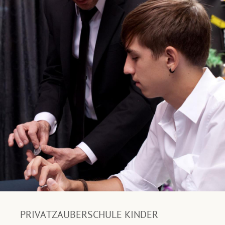
PRIVATZAUBERSCHULE KINDER