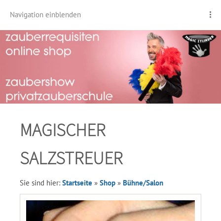
Navigation einblenden
MAGISCHER
SALZSTREUER
Sie sind hier:
Startseite
»
Shop
»
Bühne/Salon