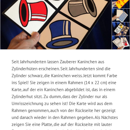
Seit Jahrhunderten lassen Zauberer Kaninchen aus
Zylinderhüten erscheinen. Seit Jahrhunderten sind die
Zylinder schwarz, die Kaninchen weiss. Jetzt kommt Farbe
ins Spiel! Sie zeigen in einem Rahmen (14 x 22 cm) eine
Karte, auf der ein Kaninchen abgebildet ist, das in einem
Zylinderhut sitzt. Zu dumm, dass der Zylinder nur als
Umrisszeichnung zu sehen ist! Die Karte wird aus dem
Rahmen genommen, auch von der Rückseite her gezeigt
und danach wieder in den Rahmen gegeben. Als Nächstes
zeigen Sie eine Platte, die auf der Rückseite mit lauter