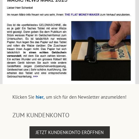
Klicken Sie
hier,
um sich für den Newsletter anzumelden!
ZUM KUNDENKONTO
JETZT KUNDENKONTO ERÖFFNEN