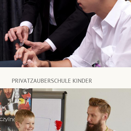
PRIVATZAUBERSCHULE KINDER