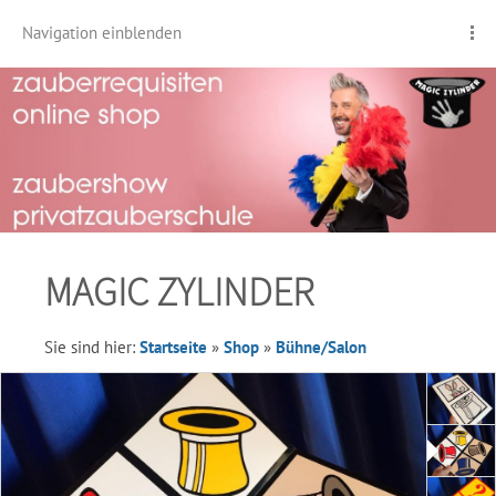
Navigation einblenden
MAGIC ZYLINDER
Sie sind hier:
Startseite
»
Shop
»
Bühne/Salon