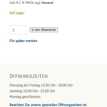
Inkl. 8.1 % MWSt zzgl.
Versand
Auf Lager
In den Warenkorb
Für später merken
ÖFFNUNGSZEITEN
Dienstag bis Freitag 13:30 Uhr - 18.00 Uhr
Samstag 10.00 Uhr - 15.00 Uhr
Montag geschlossen
Beachten Sie unsere speziellen Öffnungszeiten im