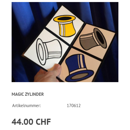
MAGIC ZYLINDER
Artikelnummer:
170612
44.00 CHF