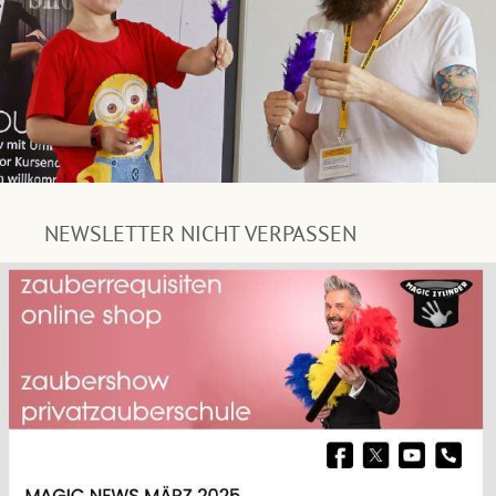
NEWSLETTER NICHT VERPASSEN