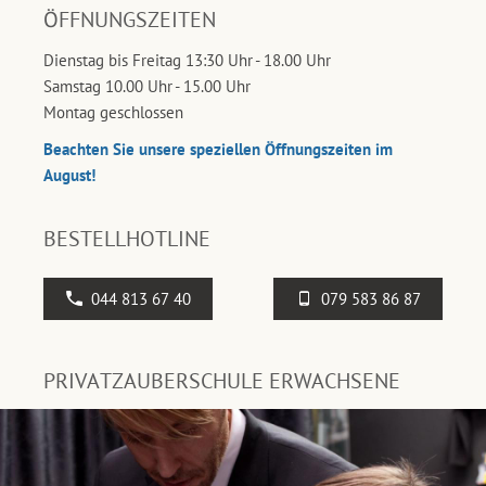
ÖFFNUNGSZEITEN
Dienstag bis Freitag 13:30 Uhr - 18.00 Uhr
Samstag 10.00 Uhr - 15.00 Uhr
Montag geschlossen
Beachten Sie unsere speziellen Öffnungszeiten im
August!
BESTELLHOTLINE
044 813 67 40
079 583 86 87
PRIVATZAUBERSCHULE ERWACHSENE