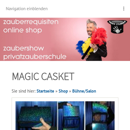
Navigation einblenden
MAGIC CASKET
Sie sind hier:
Startseite
»
Shop
»
Bühne/Salon