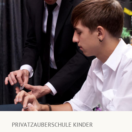
PRIVATZAUBERSCHULE KINDER