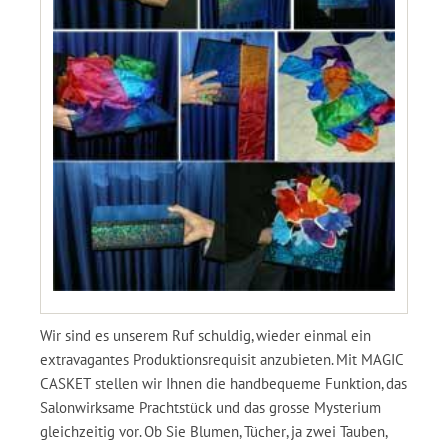
Wir sind es unserem Ruf schuldig, wieder einmal ein
extravagantes Produktionsrequisit anzubieten. Mit MAGIC
CASKET stellen wir Ihnen die handbequeme Funktion, das
Salonwirksame Prachtstück und das grosse Mysterium
gleichzeitig vor. Ob Sie Blumen, Tücher, ja zwei Tauben,