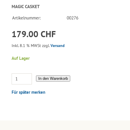
MAGIC CASKET
Artikelnummer:
00276
179.00 CHF
Inkl. 8.1 % MWSt zzgl.
Versand
Auf Lager
In den Warenkorb
Für später merken