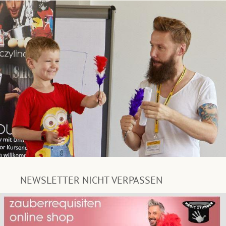
NEWSLETTER NICHT VERPASSEN