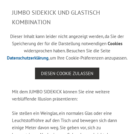
JUMBO SIDEKICK UND GLASTISCH
KOMBINATION
Dieser Inhalt kann leider nicht angezeigt werden, da Sie der
Speicherung der für die Darstellung notwendigen
Cookies
widersprochen haben. Besuchen Sie die Seite
Datenschutzerklärung
, um Ihre Cookie-Präferenzen anzupassen.
DIESEN COOKIE ZULASSEN
Mit dem JUMBO SIDEKICK können Sie eine weitere
verblüffende Illusion präsentieren:
Sie stellen ein Weinglas, ein normales Glas oder eine
Leuchtstoffröhre auf den Tisch und bewegen sich dann
einige Meter davon weg. Sie geben vor, sich zu