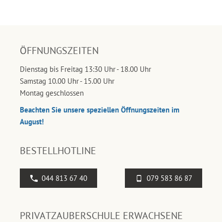
ÖFFNUNGSZEITEN
Dienstag bis Freitag 13:30 Uhr - 18.00 Uhr
Samstag 10.00 Uhr - 15.00 Uhr
Montag geschlossen
Beachten Sie unsere speziellen Öffnungszeiten im
August!
BESTELLHOTLINE
044 813 67 40
079 583 86 87
PRIVATZAUBERSCHULE ERWACHSENE