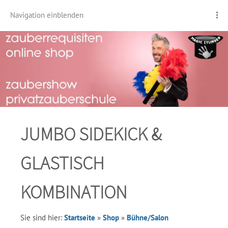
Navigation einblenden
JUMBO SIDEKICK &
GLASTISCH
KOMBINATION
Sie sind hier:
Startseite
»
Shop
»
Bühne/Salon