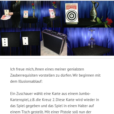
Ich freue mich, Ihnen eines meiner genialsten
Zauberrequisiten vorstellen zu dürfen. Wir beginnen mit
dem Illusionsablauf:
Ein Zuschauer wählt eine Karte aus einem Jumbo-
Kartenspiel, z.B. die Kreuz 2. Diese Karte wird wieder in
das Spiel gegeben und das Spiel in einen Halter auf
einem Tisch gestellt. Mit einer Pistole soll nun der