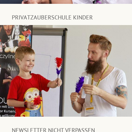
PRIVATZAUBERSCHULE KINDER
NEWSLETTER NICHT VERPASSEN