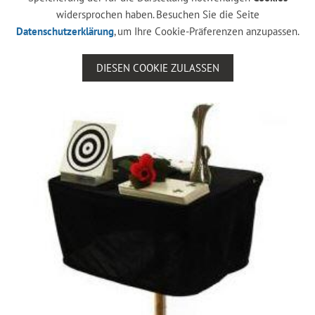
widersprochen haben. Besuchen Sie die Seite
Datenschutzerklärung
, um Ihre Cookie-Präferenzen anzupassen.
DIESEN COOKIE ZULASSEN