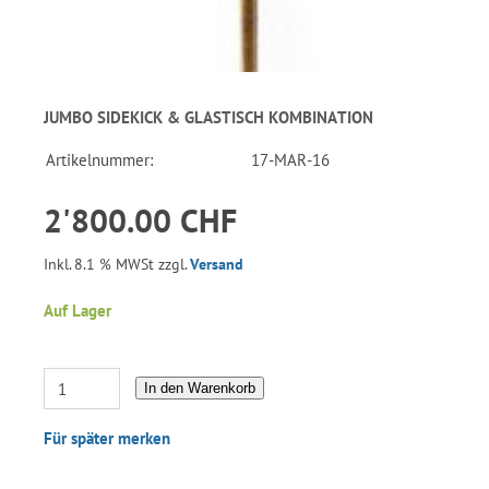
JUMBO SIDEKICK & GLASTISCH KOMBINATION
Artikelnummer:
17-MAR-16
2'800.00 CHF
Inkl. 8.1 % MWSt zzgl.
Versand
Auf Lager
In den Warenkorb
Für später merken