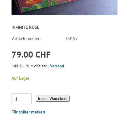
INFINITE ROSE
Artikelnummer:
00197
79.00 CHF
Inkl. 8.1 % MWSt zzgl.
Versand
Auf Lager
In den Warenkorb
Für später merken