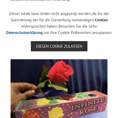
Dieser Inhalt kann leider nicht angezeigt werden, da Sie der
Speicherung der für die Darstellung notwendigen
Cookies
widersprochen haben. Besuchen Sie die Seite
Datenschutzerklärung
, um Ihre Cookie-Präferenzen anzupassen.
DIESEN COOKIE ZULASSEN