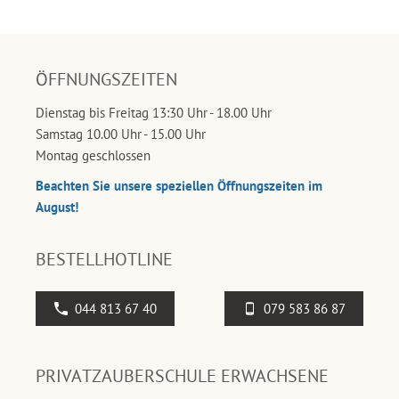
ÖFFNUNGSZEITEN
Dienstag bis Freitag 13:30 Uhr - 18.00 Uhr
Samstag 10.00 Uhr - 15.00 Uhr
Montag geschlossen
Beachten Sie unsere speziellen Öffnungszeiten im
August!
BESTELLHOTLINE
044 813 67 40
079 583 86 87
PRIVATZAUBERSCHULE ERWACHSENE