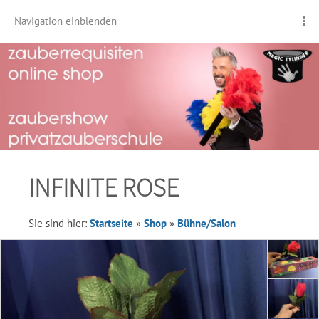
Navigation einblenden
INFINITE ROSE
Sie sind hier:
Startseite
»
Shop
»
Bühne/Salon