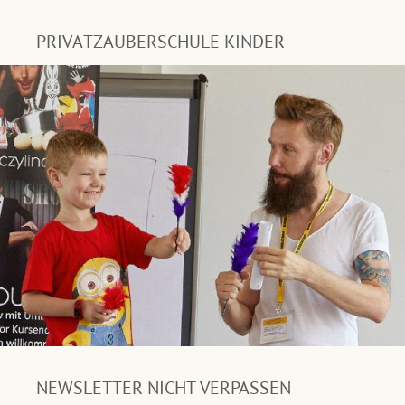
PRIVATZAUBERSCHULE KINDER
NEWSLETTER NICHT VERPASSEN