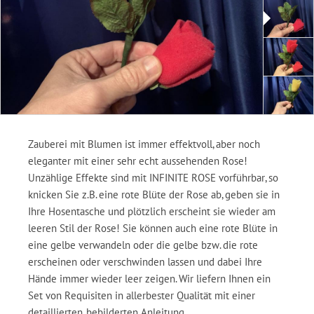
Zauberei mit Blumen ist immer effektvoll, aber noch
eleganter mit einer sehr echt aussehenden Rose!
Unzählige Effekte sind mit INFINITE ROSE vorführbar, so
knicken Sie z.B. eine rote Blüte der Rose ab, geben sie in
Ihre Hosentasche und plötzlich erscheint sie wieder am
leeren Stil der Rose! Sie können auch eine rote Blüte in
eine gelbe verwandeln oder die gelbe bzw. die rote
erscheinen oder verschwinden lassen und dabei Ihre
Hände immer wieder leer zeigen. Wir liefern Ihnen ein
Set von Requisiten in allerbester Qualität mit einer
detaillierten, bebilderten Anleitung.