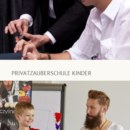
PRIVATZAUBERSCHULE KINDER