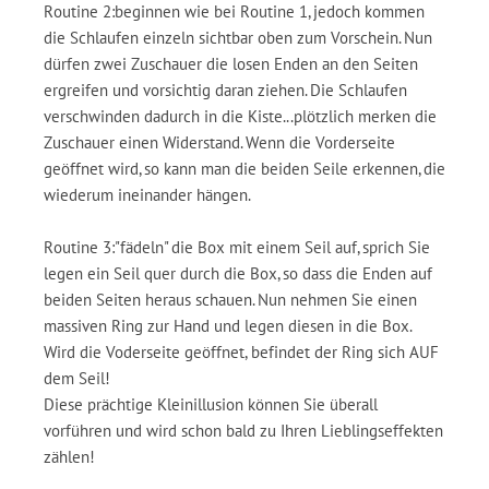
Routine 2:beginnen wie bei Routine 1, jedoch kommen
die Schlaufen einzeln sichtbar oben zum Vorschein. Nun
dürfen zwei Zuschauer die losen Enden an den Seiten
ergreifen und vorsichtig daran ziehen. Die Schlaufen
verschwinden dadurch in die Kiste...plötzlich merken die
Zuschauer einen Widerstand. Wenn die Vorderseite
geöffnet wird, so kann man die beiden Seile erkennen, die
wiederum ineinander hängen.
Routine 3:"fädeln" die Box mit einem Seil auf, sprich Sie
legen ein Seil quer durch die Box, so dass die Enden auf
beiden Seiten heraus schauen. Nun nehmen Sie einen
massiven Ring zur Hand und legen diesen in die Box.
Wird die Voderseite geöffnet, befindet der Ring sich AUF
dem Seil!
Diese prächtige Kleinillusion können Sie überall
vorführen und wird schon bald zu Ihren Lieblingseffekten
zählen!