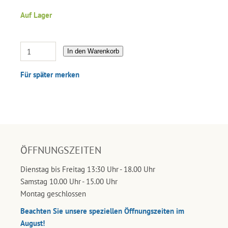
Auf Lager
In den Warenkorb
Für später merken
ÖFFNUNGSZEITEN
Dienstag bis Freitag 13:30 Uhr - 18.00 Uhr
Samstag 10.00 Uhr - 15.00 Uhr
Montag geschlossen
Beachten Sie unsere speziellen Öffnungszeiten im
August!