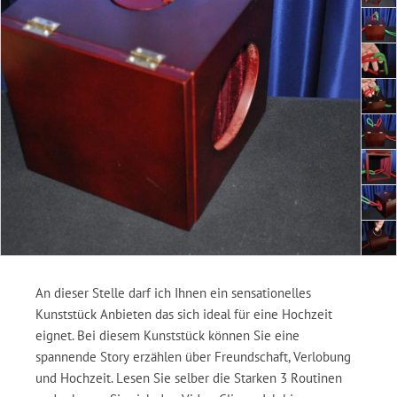
An dieser Stelle darf ich Ihnen ein sensationelles
Kunststück Anbieten das sich ideal für eine Hochzeit
eignet. Bei diesem Kunststück können Sie eine
spannende Story erzählen über Freundschaft, Verlobung
und Hochzeit. Lesen Sie selber die Starken 3 Routinen