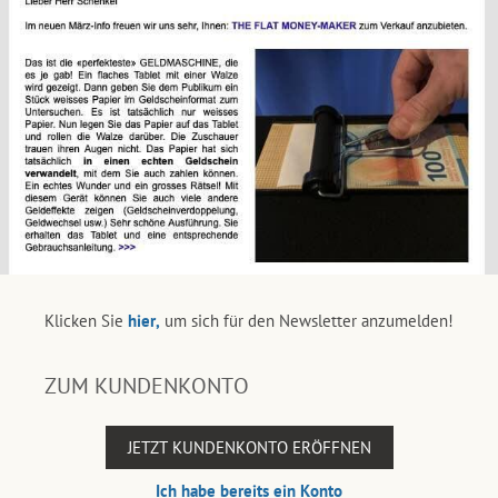
Klicken Sie
hier,
um sich für den Newsletter anzumelden!
ZUM KUNDENKONTO
JETZT KUNDENKONTO ERÖFFNEN
Ich habe bereits ein Konto