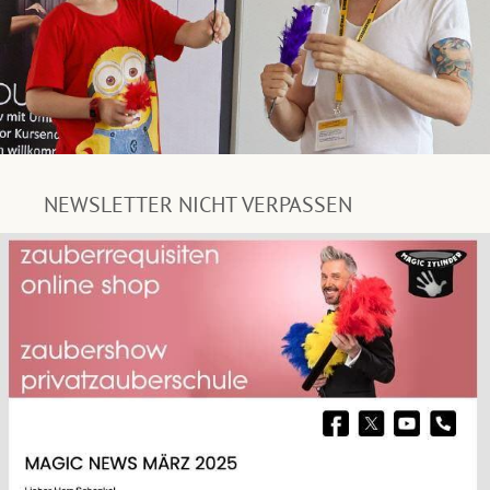
NEWSLETTER NICHT VERPASSEN