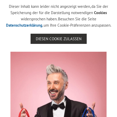
Dieser Inhalt kann leider nicht angezeigt werden, da Sie der
Speicherung der für die Darstellung notwendigen
Cookies
widersprochen haben. Besuchen Sie die Seite
Datenschutzerklärung
, um Ihre Cookie-Präferenzen anzupassen.
DIESEN COOKIE ZULASSEN