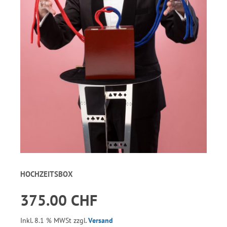
HOCHZEITSBOX
375.00 CHF
Inkl. 8.1 % MWSt zzgl.
Versand