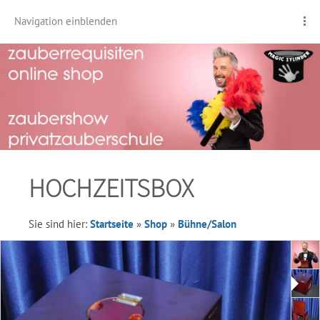
Navigation einblenden
HOCHZEITSBOX
Sie sind hier:
Startseite
»
Shop
»
Bühne/Salon