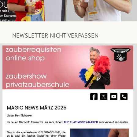
NEWSLETTER NICHT VERPASSEN