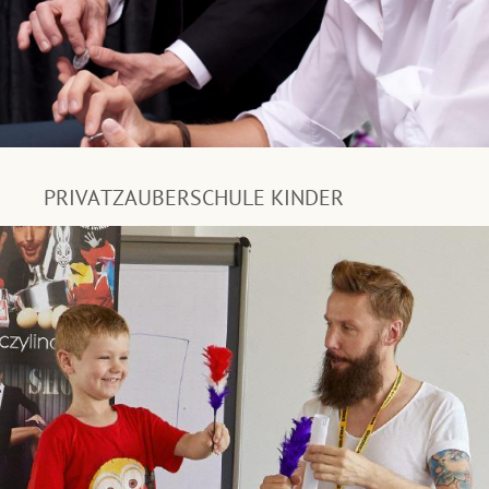
PRIVATZAUBERSCHULE KINDER