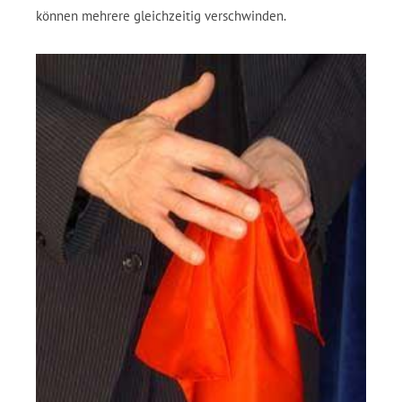
können mehrere gleichzeitig verschwinden.