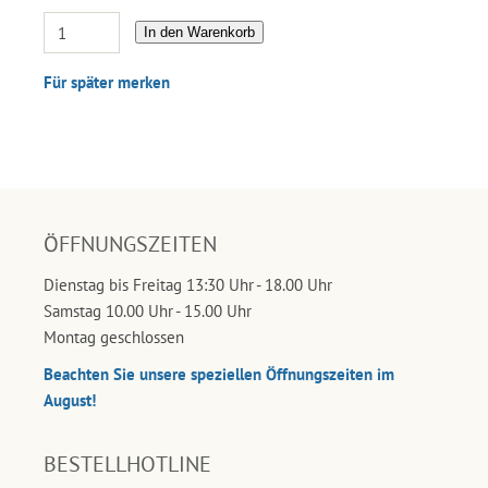
In den Warenkorb
Für später merken
ÖFFNUNGSZEITEN
Dienstag bis Freitag 13:30 Uhr - 18.00 Uhr
Samstag 10.00 Uhr - 15.00 Uhr
Montag geschlossen
Beachten Sie unsere speziellen Öffnungszeiten im
August!
BESTELLHOTLINE