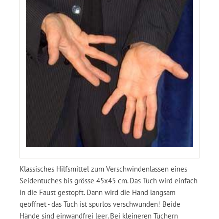
Klassisches Hilfsmittel zum Verschwindenlassen eines
Seidentuches bis grösse 45x45 cm. Das Tuch wird einfach
in die Faust gestopft. Dann wird die Hand langsam
geöffnet - das Tuch ist spurlos verschwunden! Beide
Hände sind einwandfrei leer. Bei kleineren Tüchern