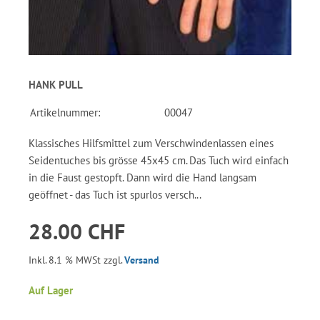
HANK PULL
Artikelnummer:
00047
Klassisches Hilfsmittel zum Verschwindenlassen eines
Seidentuches bis grösse 45x45 cm. Das Tuch wird einfach
in die Faust gestopft. Dann wird die Hand langsam
geöffnet - das Tuch ist spurlos versch...
28.00 CHF
Inkl. 8.1 % MWSt zzgl.
Versand
Auf Lager