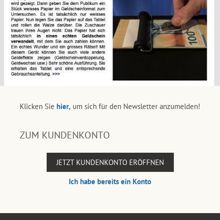
Klicken Sie
hier,
um sich für den Newsletter anzumelden!
ZUM KUNDENKONTO
JETZT KUNDENKONTO ERÖFFNEN
Ich habe bereits ein Konto