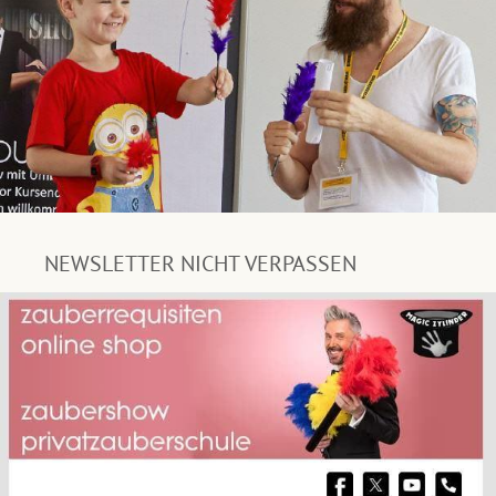
NEWSLETTER NICHT VERPASSEN