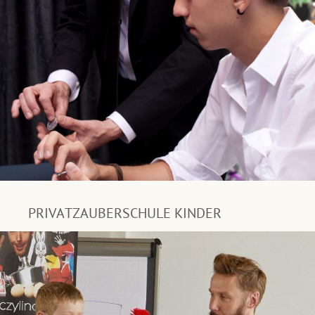
PRIVATZAUBERSCHULE KINDER