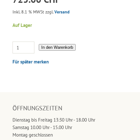
Inkl. 8.1 % MWSt zzgl.
Versand
Auf Lager
In den Warenkorb
Für später merken
ÖFFNUNGSZEITEN
Dienstag bis Freitag 13:30 Uhr - 18.00 Uhr
Samstag 10.00 Uhr - 15.00 Uhr
Montag geschlossen