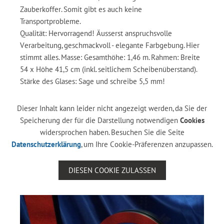
Zauberkoffer. Somit gibt es auch keine
Transportprobleme.
Qualität: Hervorragend! Äusserst anspruchsvolle
Verarbeitung, geschmackvoll - elegante Farbgebung. Hier
stimmt alles. Masse: Gesamthöhe: 1,46 m. Rahmen: Breite
54 x Höhe 41,5 cm (inkl. seitlichem Scheibenüberstand).
Stärke des Glases: Sage und schreibe 5,5 mm!
Dieser Inhalt kann leider nicht angezeigt werden, da Sie der
Speicherung der für die Darstellung notwendigen
Cookies
widersprochen haben. Besuchen Sie die Seite
Datenschutzerklärung
, um Ihre Cookie-Präferenzen anzupassen.
DIESEN COOKIE ZULASSEN