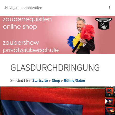
Navigation einblenden
GLASDURCHDRINGUNG
Sie sind hier:
Startseite
»
Shop
»
Bühne/Salon