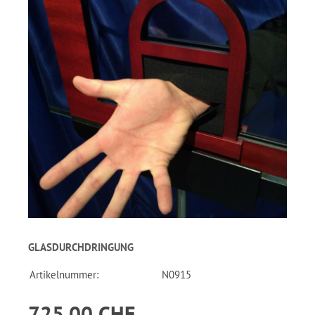
GLASDURCHDRINGUNG
Artikelnummer:
N0915
725.00 CHF