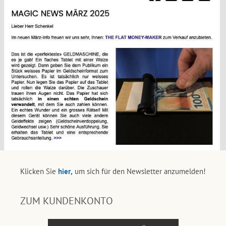
Klicken Sie
hier,
um sich für den Newsletter anzumelden!
ZUM KUNDENKONTO