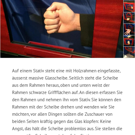
Auf einem Stativ steht eine mit Holzrahmen eingefasste,
äusserst massive Glasscheibe. Seitlich steht die Scheibe
aus dem Rahmen heraus, oben und unten weist der
Rahmen schwarze Griffflächen auf. An diesen erfassen Sie
den Rahmen und nehmen ihn vom Stativ. Sie können den
Rahmen mit der Scheibe drehen und wenden wie Sie
möchten, vor allen Dingen sollten die Zuschauer von
beiden Seiten kräftig gegen das Glas klopfen: Keine
Angst, das hält die Scheibe problemlos aus. Sie stellen die