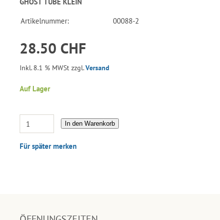
GHOST TUBE KLEIN
Artikelnummer:
00088-2
28.50 CHF
Inkl. 8.1 % MWSt zzgl.
Versand
Auf Lager
In den Warenkorb
Für später merken
ÖFFNUNGSZEITEN