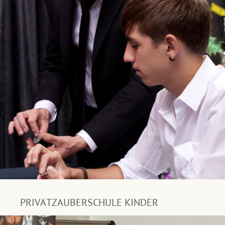
PRIVATZAUBERSCHULE KINDER