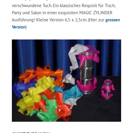
verschwundene Tuch. Ein klassisches Requisit für Tisch,
Party und Salon in einer exquisiten MAGIC ZYLINDER
Ausführung! Kleine Version 6,5 x 2,5cm. (Hier zur
grossen
Version
)