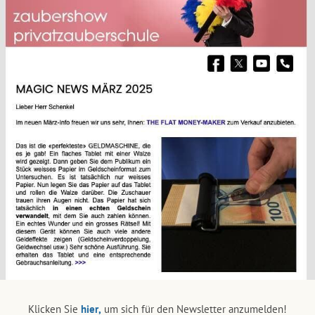
Klicken Sie
hier,
um sich für den Newsletter anzumelden!