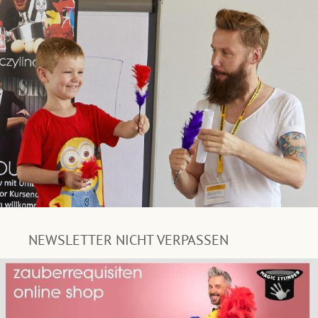
NEWSLETTER NICHT VERPASSEN