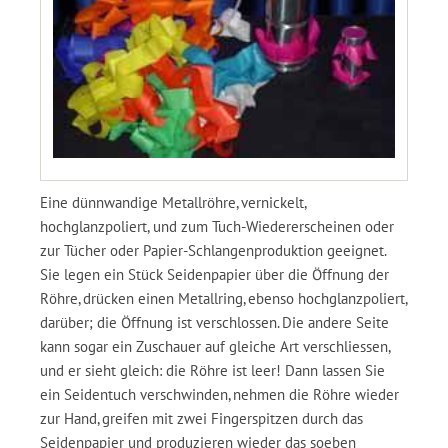
Eine dünnwandige Metallröhre, vernickelt,
hochglanzpoliert, und zum Tuch-Wiedererscheinen oder
zur Tücher oder Papier-Schlangenproduktion geeignet.
Sie legen ein Stück Seidenpapier über die Öffnung der
Röhre, drücken einen Metallring, ebenso hochglanzpoliert,
darüber; die Öffnung ist verschlossen. Die andere Seite
kann sogar ein Zuschauer auf gleiche Art verschliessen,
und er sieht gleich: die Röhre ist leer! Dann lassen Sie
ein Seidentuch verschwinden, nehmen die Röhre wieder
zur Hand, greifen mit zwei Fingerspitzen durch das
Seidenpapier und produzieren wieder das soeben