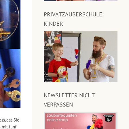
PRIVATZAUBERSCHULE
KINDER
NEWSLETTER NICHT
VERPASSEN
ss, das Sie
 mit fünf