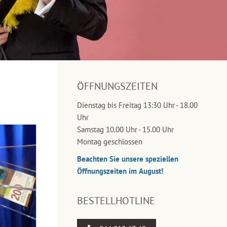
ÖFFNUNGSZEITEN
Dienstag bis Freitag 13:30 Uhr - 18.00
Uhr
Samstag 10.00 Uhr - 15.00 Uhr
Montag geschlossen
Beachten Sie unsere speziellen
Öffnungszeiten im August!
BESTELLHOTLINE