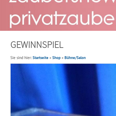
GEWINNSPIEL
Sie sind hier:
Startseite
»
Shop
»
Bühne/Salon