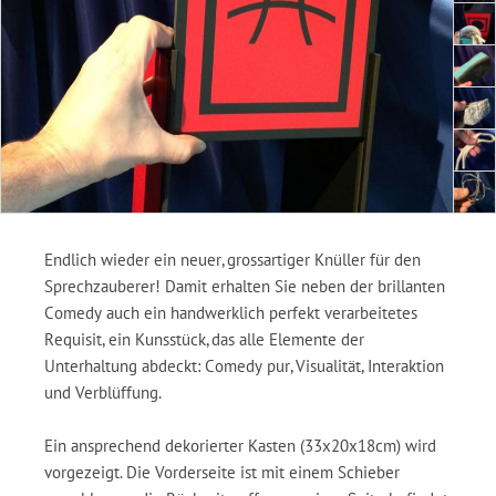
Endlich wieder ein neuer, grossartiger Knüller für den
Sprechzauberer! Damit erhalten Sie neben der brillanten
Comedy auch ein handwerklich perfekt verarbeitetes
Requisit, ein Kunsstück, das alle Elemente der
Unterhaltung abdeckt: Comedy pur, Visualität, Interaktion
und Verblüffung.
Ein ansprechend dekorierter Kasten (33x20x18cm) wird
vorgezeigt. Die Vorderseite ist mit einem Schieber