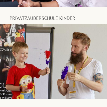
PRIVATZAUBERSCHULE KINDER