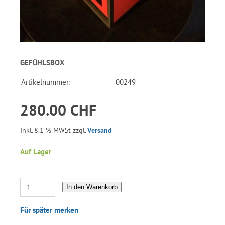
GEFÜHLSBOX
Artikelnummer:
00249
280.00 CHF
Inkl. 8.1 % MWSt zzgl.
Versand
Auf Lager
In den Warenkorb
Für später merken