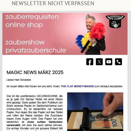
NEWSLETTER NICHT VERPASSEN