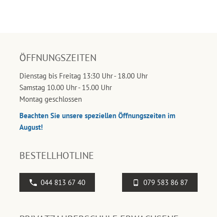
ÖFFNUNGSZEITEN
Dienstag bis Freitag 13:30 Uhr - 18.00 Uhr
Samstag 10.00 Uhr - 15.00 Uhr
Montag geschlossen
Beachten Sie unsere speziellen Öffnungszeiten im
August!
BESTELLHOTLINE
044 813 67 40
079 583 86 87