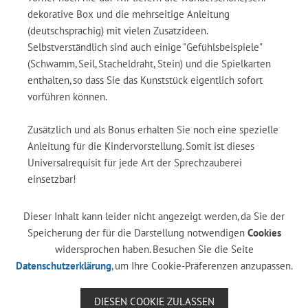
dekorative Box und die mehrseitige Anleitung
(deutschsprachig) mit vielen Zusatzideen.
Selbstverständlich sind auch einige "Gefühlsbeispiele"
(Schwamm, Seil, Stacheldraht, Stein) und die Spielkarten
enthalten, so dass Sie das Kunststück eigentlich sofort
vorführen können.
Zusätzlich und als Bonus erhalten Sie noch eine spezielle
Anleitung für die Kindervorstellung. Somit ist dieses
Universalrequisit für jede Art der Sprechzauberei
einsetzbar!
Dieser Inhalt kann leider nicht angezeigt werden, da Sie der
Speicherung der für die Darstellung notwendigen
Cookies
widersprochen haben. Besuchen Sie die Seite
Datenschutzerklärung
, um Ihre Cookie-Präferenzen anzupassen.
DIESEN COOKIE ZULASSEN