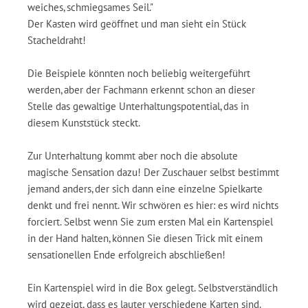
weiches, schmiegsames Seil."
Der Kasten wird geöffnet und man sieht ein Stück
Stacheldraht!
Die Beispiele könnten noch beliebig weitergeführt
werden, aber der Fachmann erkennt schon an dieser
Stelle das gewaltige Unterhaltungspotential, das in
diesem Kunststück steckt.
Zur Unterhaltung kommt aber noch die absolute
magische Sensation dazu! Der Zuschauer selbst bestimmt
jemand anders, der sich dann eine einzelne Spielkarte
denkt und frei nennt. Wir schwören es hier: es wird nichts
forciert. Selbst wenn Sie zum ersten Mal ein Kartenspiel
in der Hand halten, können Sie diesen Trick mit einem
sensationellen Ende erfolgreich abschließen!
Ein Kartenspiel wird in die Box gelegt. Selbstverständlich
wird gezeigt, dass es lauter verschiedene Karten sind.