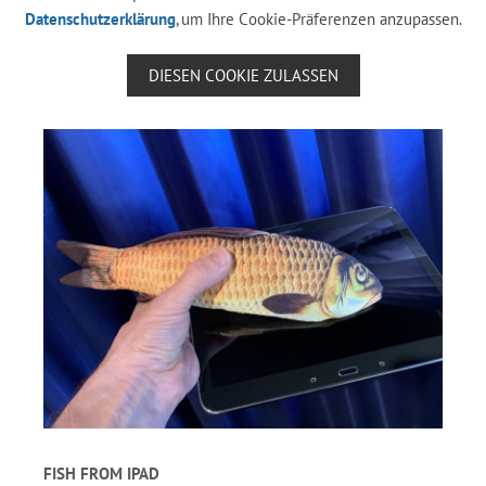
Datenschutzerklärung
, um Ihre Cookie-Präferenzen anzupassen.
DIESEN COOKIE ZULASSEN
FISH FROM IPAD