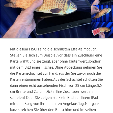
Mit diesem
FISCH sind die schrillsten Effekte möglich.
Stellen Sie sich zum Beispiel vor, dass ein Zuschauer eine
Karte wählt und sie zeigt, aber ohne Kartenwert, sondern
mit dem Bild eines Fisches. Ohne Abdeckung nehmen Sie
die Kartenschachtel zur Hand, aus der Sie zuvor noch die
Karten entnommen haben. Aus der Schachtel schütten Sie
dann einen echt aussehenden Fisch von 28 cm Länge, 8,5
cm Breite und 2,5 cm Dicke. Ihre Zuschauer werden
schreien! Oder Sie zeigen stolz ein Bild auf Ihrem iPad
mit dem Fang von Ihrem letzten Angelausflug. Nur ganz
kurz streichen Sie über den Bildschirm und im selben