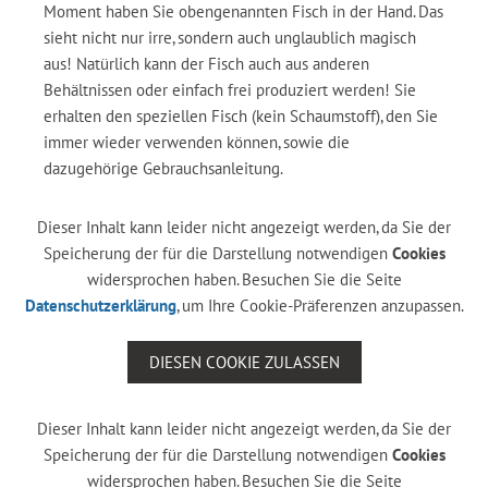
Moment haben Sie obengenannten Fisch in der Hand. Das
sieht nicht nur irre, sondern auch unglaublich magisch
aus! Natürlich kann der Fisch auch aus anderen
Behältnissen oder einfach frei produziert werden! Sie
erhalten den speziellen Fisch (kein Schaumstoff), den Sie
immer wieder verwenden können, sowie die
dazugehörige Gebrauchsanleitung.
Dieser Inhalt kann leider nicht angezeigt werden, da Sie der
Speicherung der für die Darstellung notwendigen
Cookies
widersprochen haben. Besuchen Sie die Seite
Datenschutzerklärung
, um Ihre Cookie-Präferenzen anzupassen.
DIESEN COOKIE ZULASSEN
Dieser Inhalt kann leider nicht angezeigt werden, da Sie der
Speicherung der für die Darstellung notwendigen
Cookies
widersprochen haben. Besuchen Sie die Seite