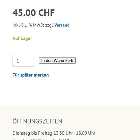
45.00 CHF
Inkl. 8.1 % MWSt zzgl.
Versand
Auf Lager
In den Warenkorb
Für später merken
ÖFFNUNGSZEITEN
Dienstag bis Freitag 13:30 Uhr - 18.00 Uhr