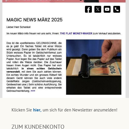
Klicken Sie
hier,
um sich für den Newsletter anzumelden!
ZUM KUNDENKONTO