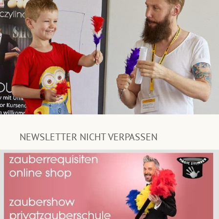
NEWSLETTER NICHT VERPASSEN