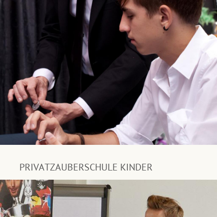
PRIVATZAUBERSCHULE KINDER