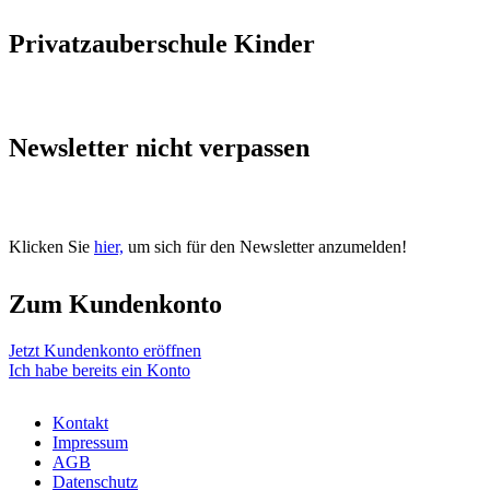
Privatzauberschule Kinder
Newsletter nicht verpassen
Klicken Sie
hier,
um sich für den Newsletter anzumelden!
Zum Kundenkonto
Jetzt Kundenkonto eröffnen
Ich habe bereits ein Konto
Kontakt
Impressum
AGB
Datenschutz