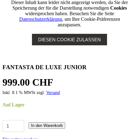
Dieser Inhalt kann leider nicht angezeigt werden, da Sie der
Speicherung der für die Darstellung notwendigen
Cookies
widersprochen haben. Besuchen Sie die Seite
Datenschutzerklärung
, um Ihre Cookie-Präferenzen
anzupassen.
DIESEN COOKIE ZULASSEN
FANTASTA DE LUXE JUNIOR
999.00 CHF
Inkl. 8.1 % MWSt zzgl.
Versand
Auf Lager
In den Warenkorb