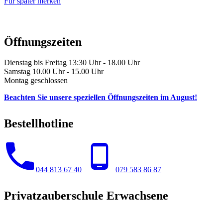
Für später merken
Öffnungszeiten
Dienstag bis Freitag 13:30 Uhr - 18.00 Uhr
Samstag 10.00 Uhr - 15.00 Uhr
Montag geschlossen
Beachten Sie unsere speziellen Öffnungszeiten im August!
Bestellhotline
044 813 67 40
079 583 86 87
Privatzauberschule Erwachsene