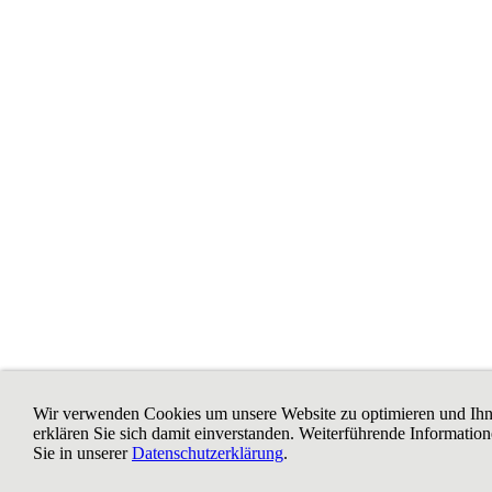
Wir verwenden Cookies um unsere Website zu optimieren und Ih
erklären Sie sich damit einverstanden. Weiterführende Information
Sie in unserer
Datenschutzerklärung
.