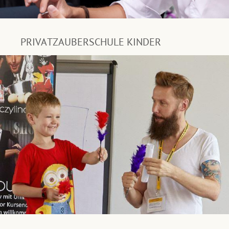
PRIVATZAUBERSCHULE KINDER