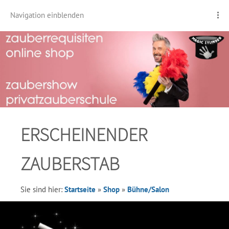
Navigation einblenden
ERSCHEINENDER
ZAUBERSTAB
Sie sind hier:
Startseite
»
Shop
»
Bühne/Salon