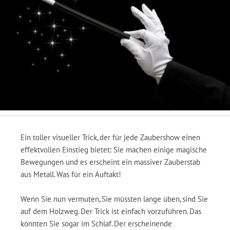
Ein toller visueller Trick, der für jede Zaubershow einen
effektvollen Einstieg bietet: Sie machen einige magische
Bewegungen und es erscheint ein massiver Zauberstab
aus Metall. Was für ein Auftakt!
Wenn Sie nun vermuten, Sie müssten lange üben, sind Sie
auf dem Holzweg. Der Trick ist einfach vorzuführen. Das
könnten Sie sogar im Schlaf. Der erscheinende