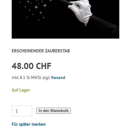
ERSCHEINENDER ZAUBERSTAB
48.00 CHF
Inkl. 8.1 % MWSt zzgl.
Versand
Auf Lager
In den Warenkorb
Für später merken