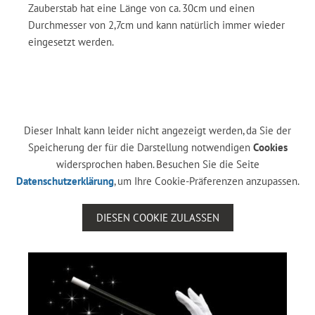
Zauberstab hat eine Länge von ca. 30cm und einen
Durchmesser von 2,7cm und kann natürlich immer wieder
eingesetzt werden.
Dieser Inhalt kann leider nicht angezeigt werden, da Sie der
Speicherung der für die Darstellung notwendigen
Cookies
widersprochen haben. Besuchen Sie die Seite
Datenschutzerklärung
, um Ihre Cookie-Präferenzen anzupassen.
DIESEN COOKIE ZULASSEN