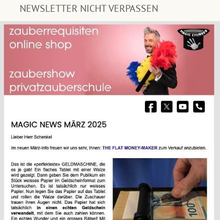
NEWSLETTER NICHT VERPASSEN