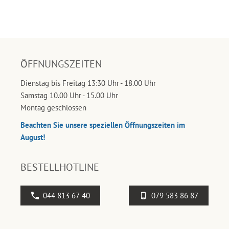
ÖFFNUNGSZEITEN
Dienstag bis Freitag 13:30 Uhr - 18.00 Uhr
Samstag 10.00 Uhr - 15.00 Uhr
Montag geschlossen
Beachten Sie unsere speziellen Öffnungszeiten im
August!
BESTELLHOTLINE
044 813 67 40
079 583 86 87