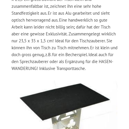
zusammenfaltbar ist, zeichnet ihn eine sehr hohe
Standfestigkeit aus. Er ist aus Alu gearbeitet und sieht
optisch hervorragend aus. Eine handwerklich so gute
Arbeit kann leider nicht billig sein
;
dafür hat der Tisch
aber eine gewisse Exklusivität. Zusammengelegt wirklich
nur 23,5 x 35 x 1,5 cm! Ideal für den Tischzauberer. Sie
können ihn von Tisch zu Tisch mitnehmen. Er ist klein und
doch gross genug, z.B. für ein Becherspiel. Ideal auch für
den Sprechzauberer oder als Ergänzung für die HASEN-
WANDERUNG! Inklusive Transporttasche.