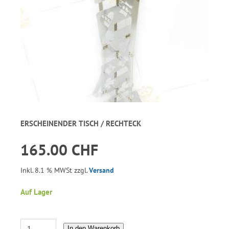
ERSCHEINENDER TISCH / RECHTECK
165.00 CHF
Inkl. 8.1 % MWSt zzgl.
Versand
Auf Lager
In den Warenkorb