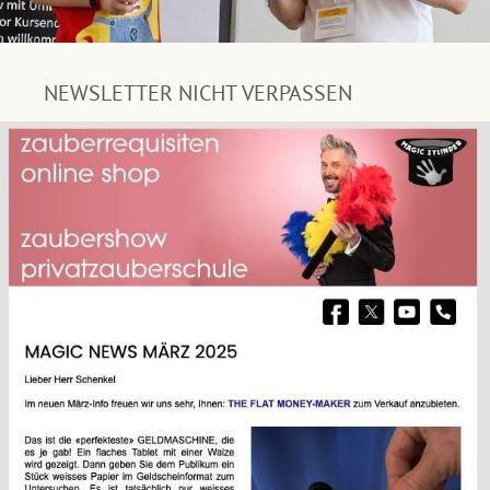
NEWSLETTER NICHT VERPASSEN