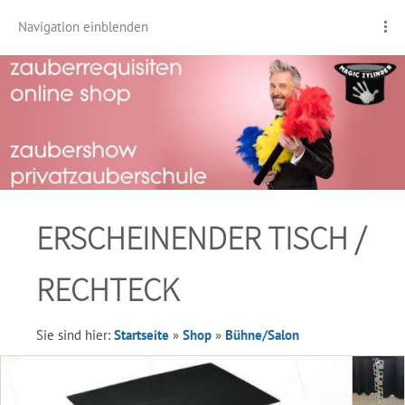
Navigation einblenden
ERSCHEINENDER TISCH /
RECHTECK
Sie sind hier:
Startseite
»
Shop
»
Bühne/Salon