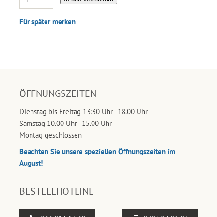
Für später merken
ÖFFNUNGSZEITEN
Dienstag bis Freitag 13:30 Uhr - 18.00 Uhr
Samstag 10.00 Uhr - 15.00 Uhr
Montag geschlossen
Beachten Sie unsere speziellen Öffnungszeiten im
August!
BESTELLHOTLINE