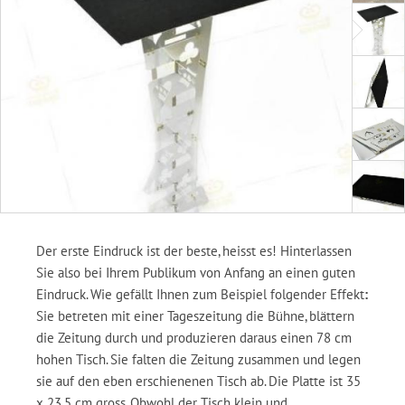
Der erste Eindruck ist der beste, heisst es! Hinterlassen
Sie also bei Ihrem Publikum von Anfang an einen guten
Eindruck. Wie gefällt Ihnen zum Beispiel folgender Effekt
:
Sie betreten mit einer Tageszeitung die Bühne, blättern
die Zeitung durch und produzieren daraus einen 78 cm
hohen Tisch. Sie falten die Zeitung zusammen und legen
sie auf den eben erschienenen Tisch ab. Die Platte ist 35
x 23,5 cm gross. Obwohl der Tisch klein und