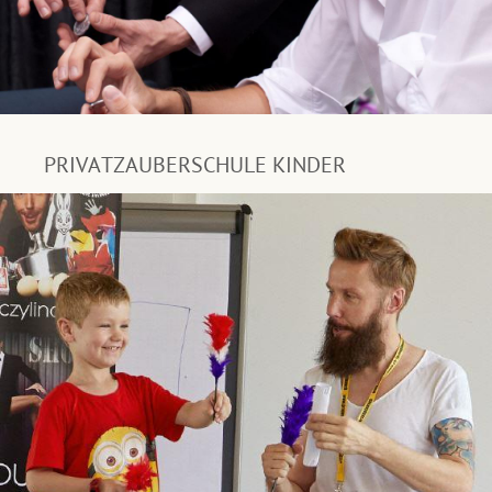
PRIVATZAUBERSCHULE KINDER