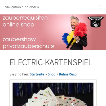
Navigation einblenden
ELECTRIC-KARTENSPIEL
Sie sind hier:
Startseite
»
Shop
»
Bühne/Salon