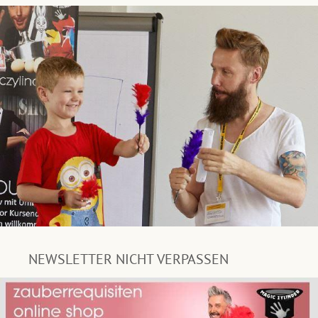
NEWSLETTER NICHT VERPASSEN