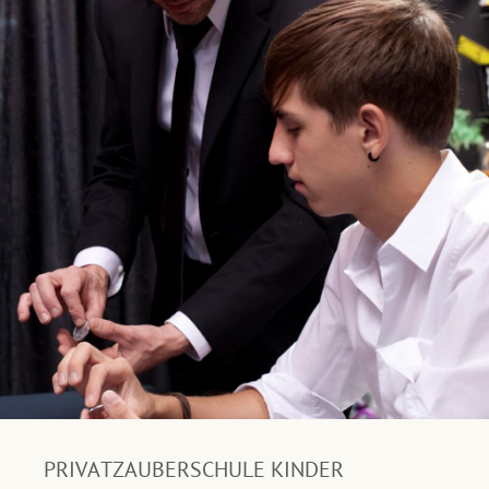
PRIVATZAUBERSCHULE KINDER