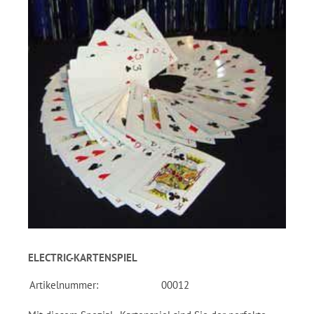
ELECTRIC-KARTENSPIEL
Artikelnummer:
00012