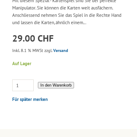
Mit diesem Spezial - Kartenspiel sind Sie der perfekte
Manipulator. Sie können die Karten weit ausfächern.
Anschliessend nehmen Sie das Spiel in die Rechte Hand
und lassen die Karten, ähnlich einem...
29.00 CHF
Inkl. 8.1 % MWSt zzgl.
Versand
Auf Lager
In den Warenkorb
Für später merken