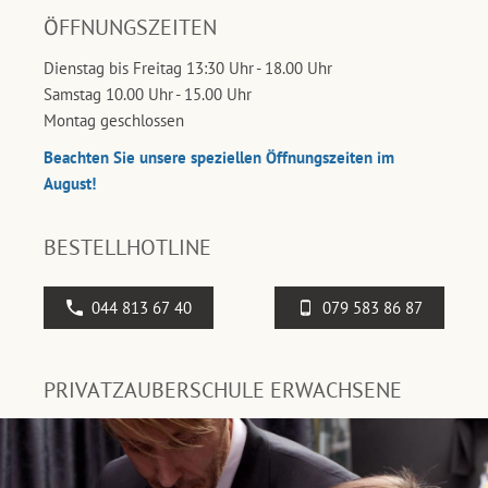
ÖFFNUNGSZEITEN
Dienstag bis Freitag 13:30 Uhr - 18.00 Uhr
Samstag 10.00 Uhr - 15.00 Uhr
Montag geschlossen
Beachten Sie unsere speziellen Öffnungszeiten im
August!
BESTELLHOTLINE
044 813 67 40
079 583 86 87
PRIVATZAUBERSCHULE ERWACHSENE