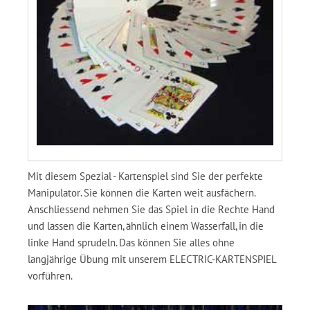
Mit diesem Spezial - Kartenspiel sind Sie der perfekte
Manipulator. Sie können die Karten weit ausfächern.
Anschliessend nehmen Sie das Spiel in die Rechte Hand
und lassen die Karten, ähnlich einem Wasserfall, in die
linke Hand sprudeln. Das können Sie alles ohne
langjährige Übung mit unserem ELECTRIC-KARTENSPIEL
vorführen.