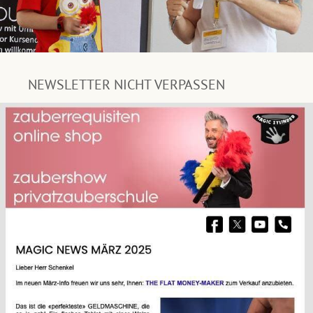
NEWSLETTER NICHT VERPASSEN