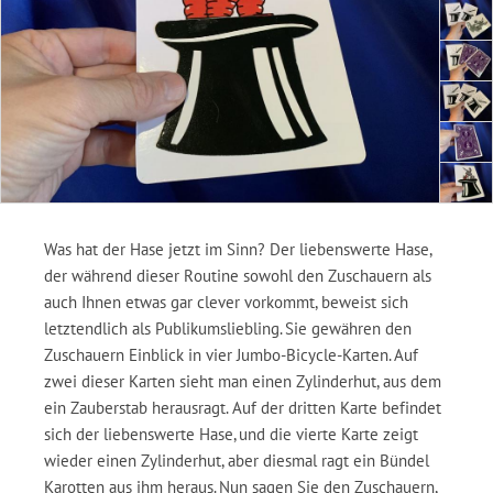
Was hat der Hase jetzt im Sinn? Der liebenswerte Hase,
der während dieser Routine sowohl den Zuschauern als
auch Ihnen etwas gar clever vorkommt, beweist sich
letztendlich als Publikumsliebling. Sie gewähren den
Zuschauern Einblick in vier Jumbo-Bicycle-Karten. Auf
zwei dieser Karten sieht man einen Zylinderhut, aus dem
ein Zauberstab herausragt. Auf der dritten Karte befindet
sich der liebenswerte Hase, und die vierte Karte zeigt
wieder einen Zylinderhut, aber diesmal ragt ein Bündel
Karotten aus ihm heraus. Nun sagen Sie den Zuschauern,