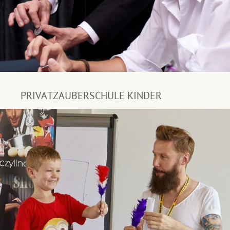
PRIVATZAUBERSCHULE KINDER