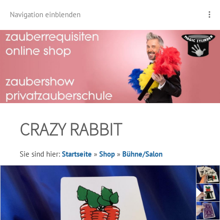
Navigation einblenden
CRAZY RABBIT
Sie sind hier:
Startseite
»
Shop
»
Bühne/Salon