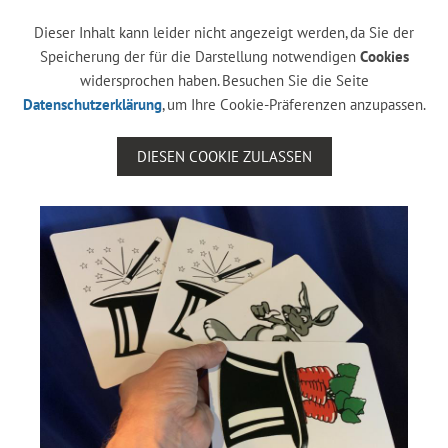
Dieser Inhalt kann leider nicht angezeigt werden, da Sie der
Speicherung der für die Darstellung notwendigen
Cookies
widersprochen haben. Besuchen Sie die Seite
Datenschutzerklärung
, um Ihre Cookie-Präferenzen anzupassen.
DIESEN COOKIE ZULASSEN