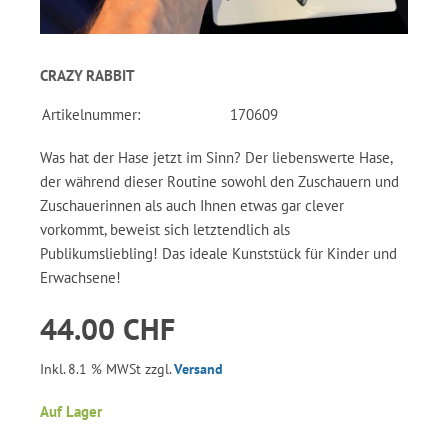
CRAZY RABBIT
Artikelnummer:
170609
Was hat der Hase jetzt im Sinn? Der liebenswerte Hase,
der während dieser Routine sowohl den Zuschauern und
Zuschauerinnen als auch Ihnen etwas gar clever
vorkommt, beweist sich letztendlich als
Publikumsliebling! Das ideale Kunststück für Kinder und
Erwachsene!
44.00 CHF
Inkl. 8.1 % MWSt zzgl.
Versand
Auf Lager