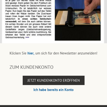
Klicken Sie
hier,
um sich für den Newsletter anzumelden!
ZUM KUNDENKONTO
JETZT KUNDENKONTO ERÖFFNEN
Ich habe bereits ein Konto