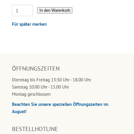
In den Warenkorb
Für später merken
ÖFFNUNGSZEITEN
Dienstag bis Freitag 13:30 Uhr - 18.00 Uhr
Samstag 10.00 Uhr - 15.00 Uhr
Montag geschlossen
Beachten Sie unsere speziellen Öffnungszeiten im
August!
BESTELLHOTLINE