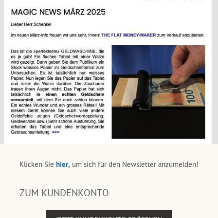
Klicken Sie
hier,
um sich für den Newsletter anzumelden!
ZUM KUNDENKONTO