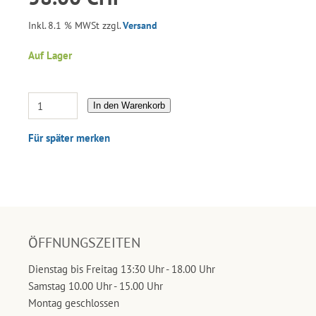
Inkl. 8.1 % MWSt zzgl.
Versand
Auf Lager
In den Warenkorb
Für später merken
ÖFFNUNGSZEITEN
Dienstag bis Freitag 13:30 Uhr - 18.00 Uhr
Samstag 10.00 Uhr - 15.00 Uhr
Montag geschlossen