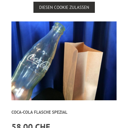
DIESEN COOKIE ZULASSEN
COCA-COLA FLASCHE SPEZIAL
58.00 CHF