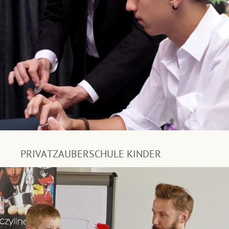
PRIVATZAUBERSCHULE KINDER