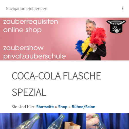
Navigation einblenden
COCA-COLA FLASCHE
SPEZIAL
Sie sind hier:
Startseite
»
Shop
»
Bühne/Salon