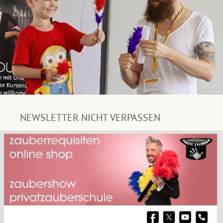
NEWSLETTER NICHT VERPASSEN