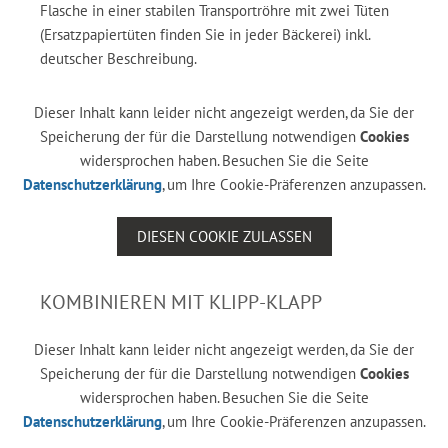
Flasche in einer stabilen Transportröhre mit zwei Tüten
(Ersatzpapiertüten finden Sie in jeder Bäckerei) inkl.
deutscher Beschreibung.
Dieser Inhalt kann leider nicht angezeigt werden, da Sie der
Speicherung der für die Darstellung notwendigen
Cookies
widersprochen haben. Besuchen Sie die Seite
Datenschutzerklärung
, um Ihre Cookie-Präferenzen anzupassen.
DIESEN COOKIE ZULASSEN
KOMBINIEREN MIT KLIPP-KLAPP
Dieser Inhalt kann leider nicht angezeigt werden, da Sie der
Speicherung der für die Darstellung notwendigen
Cookies
widersprochen haben. Besuchen Sie die Seite
Datenschutzerklärung
, um Ihre Cookie-Präferenzen anzupassen.