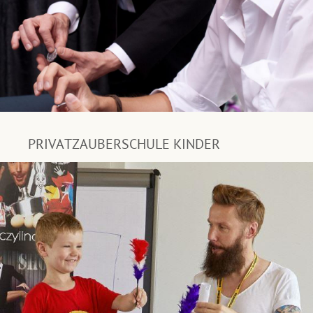
PRIVATZAUBERSCHULE KINDER