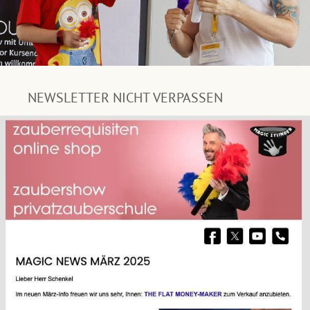
NEWSLETTER NICHT VERPASSEN