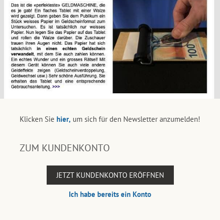
Klicken Sie
hier,
um sich für den Newsletter anzumelden!
ZUM KUNDENKONTO
JETZT KUNDENKONTO ERÖFFNEN
Ich habe bereits ein Konto