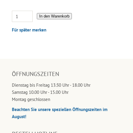
In den Warenkorb
Für später merken
ÖFFNUNGSZEITEN
Dienstag bis Freitag 13:30 Uhr - 18.00 Uhr
Samstag 10.00 Uhr - 15.00 Uhr
Montag geschlossen
Beachten Sie unsere speziellen Öffnungszeiten im
August!