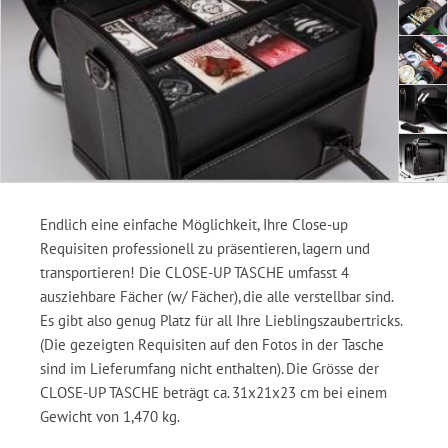
Endlich eine einfache Möglichkeit, Ihre Close-up
Requisiten professionell zu präsentieren, lagern und
transportieren! Die CLOSE-UP TASCHE umfasst 4
ausziehbare Fächer (w/ Fächer), die alle verstellbar sind.
Es gibt also genug Platz für all Ihre Lieblingszaubertricks.
(Die gezeigten Requisiten auf den Fotos in der Tasche
sind im Lieferumfang nicht enthalten). Die Grösse der
CLOSE-UP TASCHE beträgt ca. 31x21x23 cm bei einem
Gewicht von 1,470 kg.