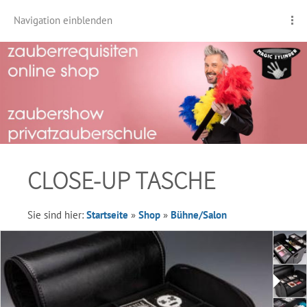
Navigation einblenden
CLOSE-UP TASCHE
Sie sind hier:
Startseite
»
Shop
»
Bühne/Salon