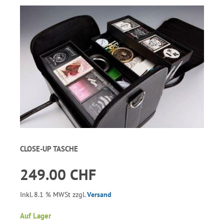
CLOSE-UP TASCHE
249.00 CHF
Inkl. 8.1 % MWSt zzgl.
Versand
Auf Lager