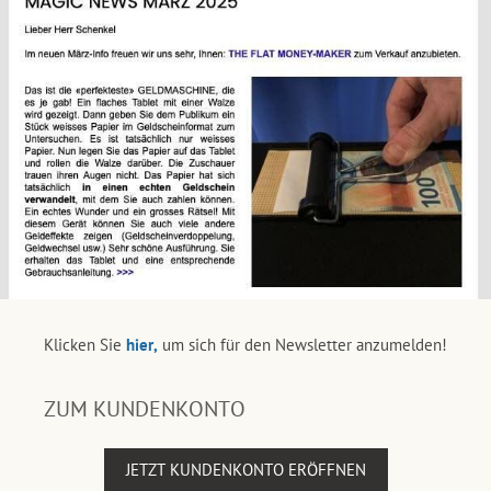
Klicken Sie
hier,
um sich für den Newsletter anzumelden!
ZUM KUNDENKONTO
JETZT KUNDENKONTO ERÖFFNEN