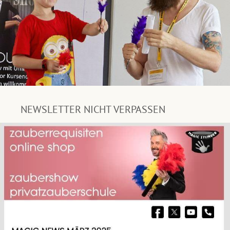
NEWSLETTER NICHT VERPASSEN