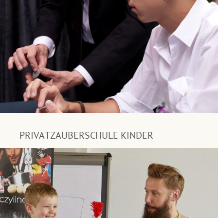
PRIVATZAUBERSCHULE KINDER