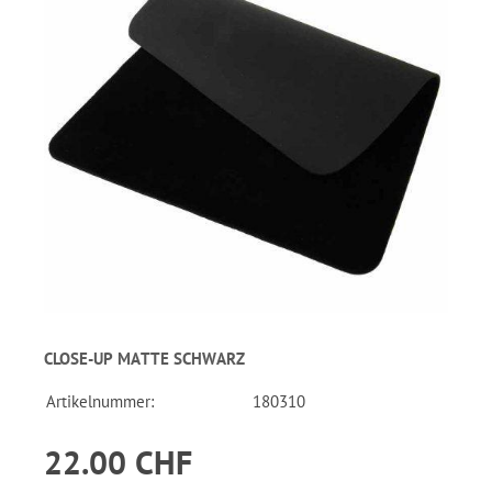
CLOSE-UP MATTE SCHWARZ
Artikelnummer:
180310
22.00 CHF