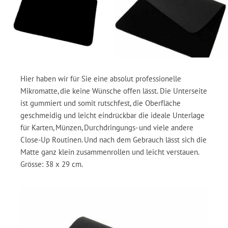
Hier haben wir für Sie eine absolut professionelle
Mikromatte, die keine Wünsche offen lässt. Die Unterseite
ist gummiert und somit rutschfest, die Oberfläche
geschmeidig und leicht eindrückbar die ideale Unterlage
für Karten, Münzen, Durchdringungs- und viele andere
Close-Up Routinen. Und nach dem Gebrauch lässt sich die
Matte ganz klein zusammenrollen und leicht verstauen.
Grösse: 38 x 29 cm.