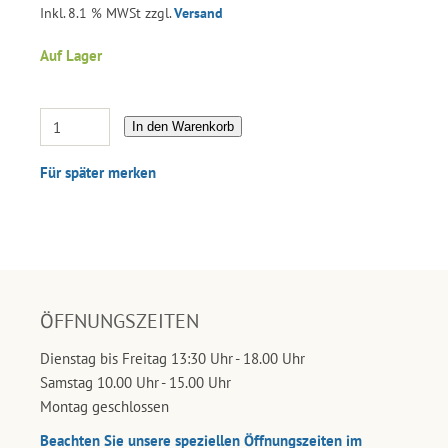
Inkl. 8.1 % MWSt zzgl.
Versand
Auf Lager
In den Warenkorb
Für später merken
ÖFFNUNGSZEITEN
Dienstag bis Freitag 13:30 Uhr - 18.00 Uhr
Samstag 10.00 Uhr - 15.00 Uhr
Montag geschlossen
Beachten Sie unsere speziellen Öffnungszeiten im