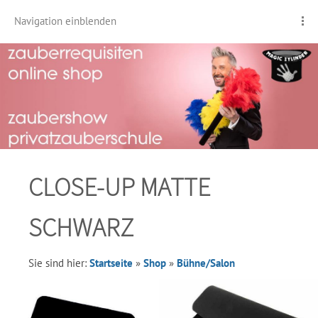
Navigation einblenden
CLOSE-UP MATTE
SCHWARZ
Sie sind hier:
Startseite
»
Shop
»
Bühne/Salon