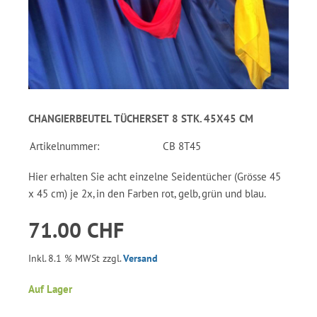
CHANGIERBEUTEL TÜCHERSET 8 STK. 45X45 CM
Artikelnummer:
CB 8T45
Hier erhalten Sie acht einzelne Seidentücher (Grösse 45
x 45 cm) je 2x, in den Farben rot, gelb, grün und blau.
71.00 CHF
Inkl. 8.1 % MWSt zzgl.
Versand
Auf Lager