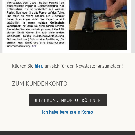
Klicken Sie
hier,
um sich für den Newsletter anzumelden!
ZUM KUNDENKONTO
JETZT KUNDENKONTO ERÖFFNEN
Ich habe bereits ein Konto