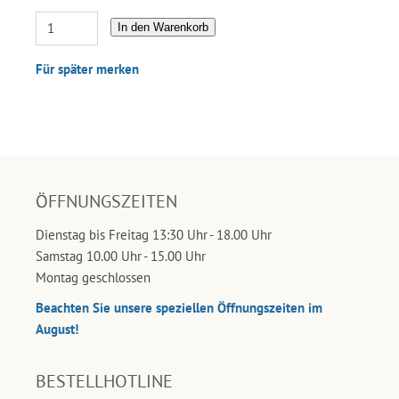
In den Warenkorb
Für später merken
ÖFFNUNGSZEITEN
Dienstag bis Freitag 13:30 Uhr - 18.00 Uhr
Samstag 10.00 Uhr - 15.00 Uhr
Montag geschlossen
Beachten Sie unsere speziellen Öffnungszeiten im
August!
BESTELLHOTLINE