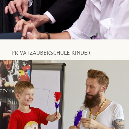
PRIVATZAUBERSCHULE KINDER