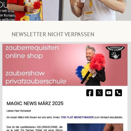
NEWSLETTER NICHT VERPASSEN