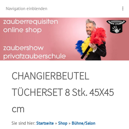
Navigation einblenden
CHANGIERBEUTEL
TÜCHERSET 8 Stk. 45X45
cm
Sie sind hier:
Startseite
»
Shop
»
Bühne/Salon