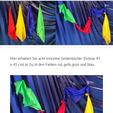
Hier erhalten Sie acht einzelne Seidentücher (Grösse 45
x 45 cm) je 2x, in den Farben rot, gelb, grün und blau.