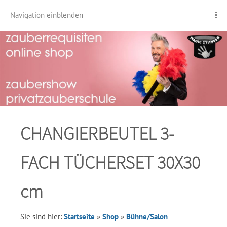
Navigation einblenden
CHANGIERBEUTEL 3-
FACH TÜCHERSET 30X30
cm
Sie sind hier:
Startseite
»
Shop
»
Bühne/Salon