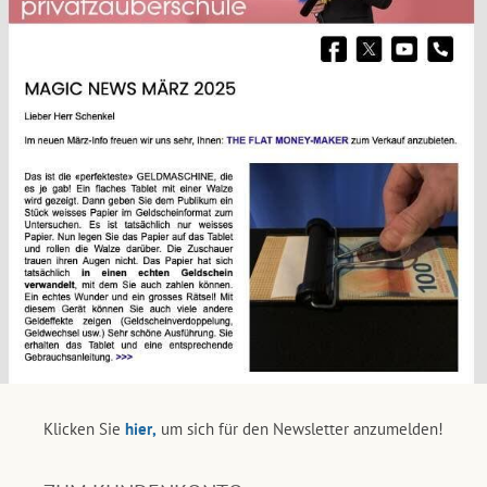
Klicken Sie
hier,
um sich für den Newsletter anzumelden!