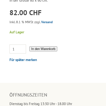
in der Grösse 60 x 60 cm.
82.00 CHF
Inkl. 8.1 % MWSt zzgl.
Versand
Auf Lager
In den Warenkorb
Für später merken
ÖFFNUNGSZEITEN
Dienstag bis Freitag 13:30 Uhr - 18.00 Uhr