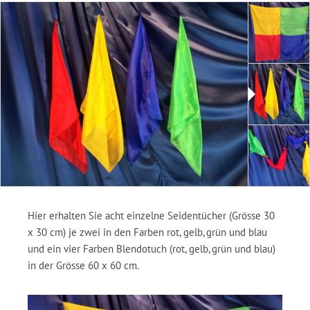
Hier erhalten Sie acht einzelne Seidentücher (Grösse 30
x 30 cm) je zwei in den Farben rot, gelb, grün und blau
und ein vier Farben Blendotuch (rot, gelb, grün und blau)
in der Grösse 60 x 60 cm.