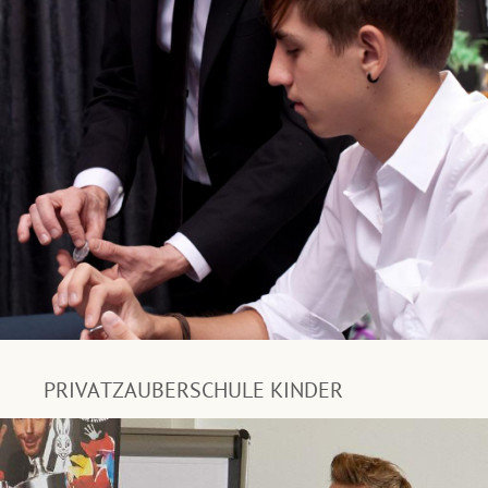
PRIVATZAUBERSCHULE KINDER