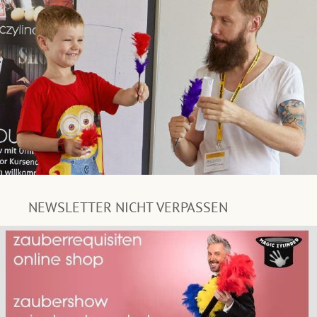
NEWSLETTER NICHT VERPASSEN