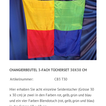
CHANGIERBEUTEL 3-FACH TÜCHERSET 30X30 CM
Artikelnummer:
CB3 T30
Hier erhalten Sie acht einzelne Seidentücher (Grösse 30
x 30 cm) je zwei in den Farben rot, gelb, grün und blau
und ein vier Farben Blendotuch (rot, gelb, grün und blau)