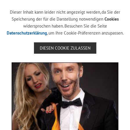
Dieser Inhalt kann leider nicht angezeigt werden, da Sie der
Speicherung der für die Darstellung notwendigen
Cookies
widersprochen haben. Besuchen Sie die Seite
Datenschutzerklärung
, um Ihre Cookie-Präferenzen anzupassen.
DIESEN COOKIE ZULASSEN