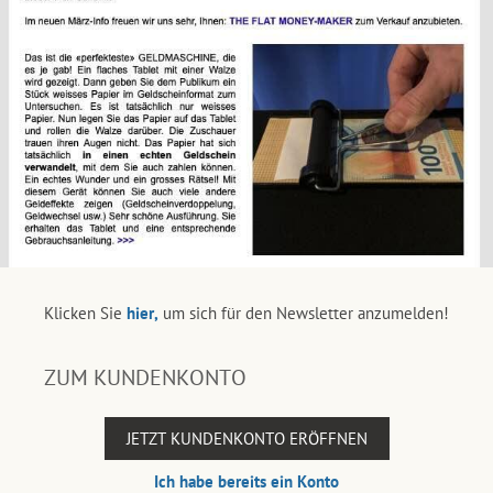
Klicken Sie
hier,
um sich für den Newsletter anzumelden!
ZUM KUNDENKONTO
JETZT KUNDENKONTO ERÖFFNEN
Ich habe bereits ein Konto