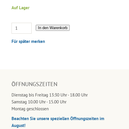
Auf Lager
In den Warenkorb
Für später merken
ÖFFNUNGSZEITEN
Dienstag bis Freitag 13:30 Uhr - 18.00 Uhr
Samstag 10.00 Uhr - 15.00 Uhr
Montag geschlossen
Beachten Sie unsere speziellen Öffnungszeiten im
August!