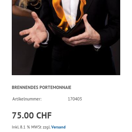
BRENNENDES PORTEMONNAIE
Artikelnummer:
170403
75.00 CHF
Inkl. 8.1 % MWSt zzgl.
Versand