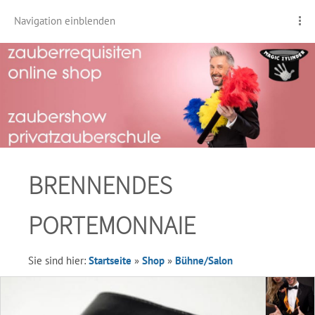
Navigation einblenden
BRENNENDES
PORTEMONNAIE
Sie sind hier:
Startseite
»
Shop
»
Bühne/Salon