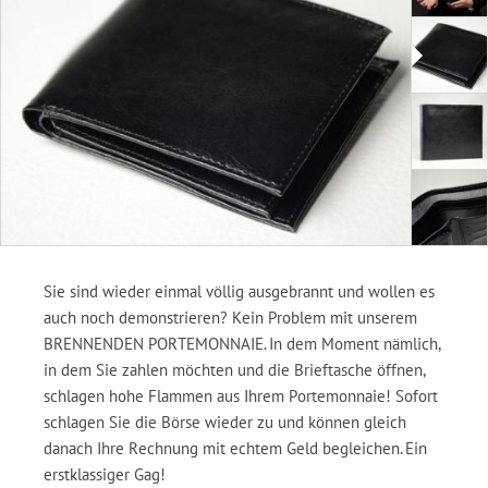
Sie sind wieder einmal völlig ausgebrannt und wollen es
auch noch demonstrieren? Kein Problem mit unserem
BRENNENDEN PORTEMONNAIE. In dem Moment nämlich,
in dem Sie zahlen möchten und die Brieftasche öffnen,
schlagen hohe Flammen aus Ihrem Portemonnaie! Sofort
schlagen Sie die Börse wieder zu und können gleich
danach Ihre Rechnung mit echtem Geld begleichen. Ein
erstklassiger Gag!