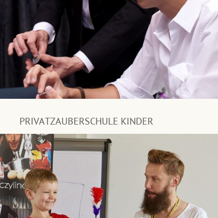
PRIVATZAUBERSCHULE KINDER