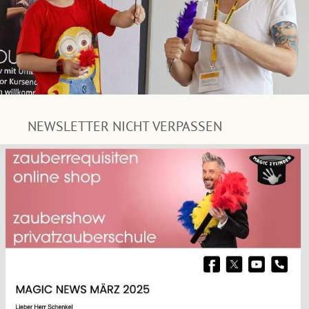
NEWSLETTER NICHT VERPASSEN