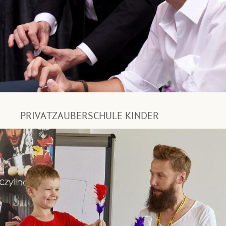
PRIVATZAUBERSCHULE KINDER