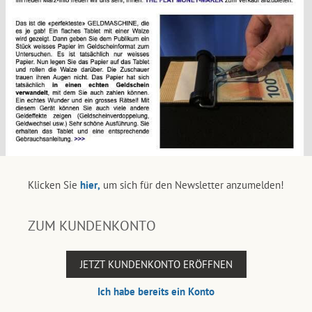
Klicken Sie
hier,
um sich für den Newsletter anzumelden!
ZUM KUNDENKONTO
JETZT KUNDENKONTO ERÖFFNEN
Ich habe bereits ein Konto