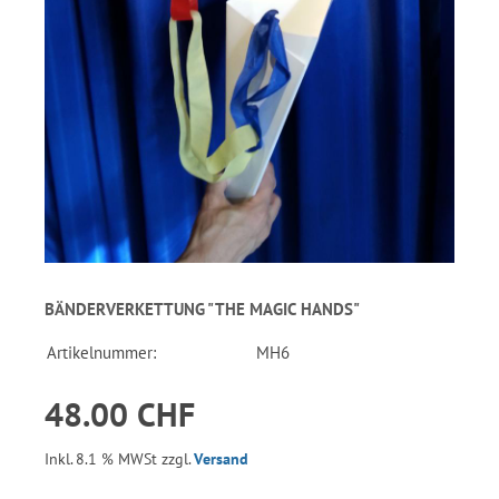
BÄNDERVERKETTUNG "THE MAGIC HANDS"
Artikelnummer:
MH6
48.00 CHF
Inkl. 8.1 % MWSt zzgl.
Versand