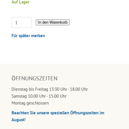
Auf Lager
In den Warenkorb
Für später merken
ÖFFNUNGSZEITEN
Dienstag bis Freitag 13:30 Uhr - 18.00 Uhr
Samstag 10.00 Uhr - 15.00 Uhr
Montag geschlossen
Beachten Sie unsere speziellen Öffnungszeiten im
August!