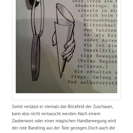
Somit verlässt er niemals das Blickfeld der Zuschauer,
kann also nicht vertauscht werden. Nach einem
Zauberwort oder einer magischen Handbewegung wird
der rote Bandring aus der Tüte gezogen. Doch auch die