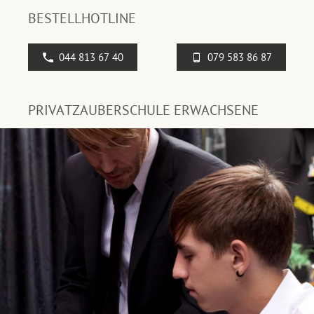
BESTELLHOTLINE
044 813 67 40
079 583 86 87
PRIVATZAUBERSCHULE ERWACHSENE