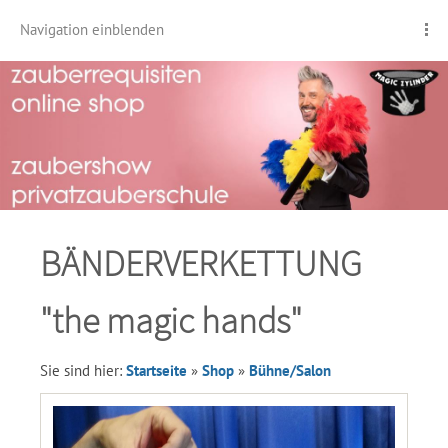
Navigation einblenden
BÄNDERVERKETTUNG
"the magic hands"
Sie sind hier:
Startseite
»
Shop
»
Bühne/Salon