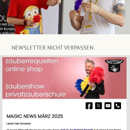
NEWSLETTER NICHT VERPASSEN