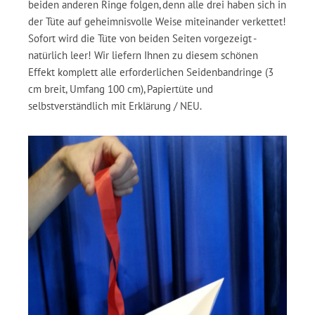
beiden anderen Ringe folgen, denn alle drei haben sich in
der Tüte auf geheimnisvolle Weise miteinander verkettet!
Sofort wird die Tüte von beiden Seiten vorgezeigt -
natürlich leer! Wir liefern Ihnen zu diesem schönen
Effekt komplett alle erforderlichen Seidenbandringe (3
cm breit, Umfang 100 cm), Papiertüte und
selbstverständlich mit Erklärung / NEU.