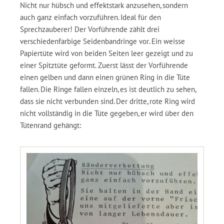
Nicht nur hübsch und effektstark anzusehen, sondern
auch ganz einfach vorzuführen. Ideal für den
Sprechzauberer! Der Vorführende zählt drei
verschiedenfarbige Seidenbandringe vor. Ein weisse
Papiertüte wird von beiden Seiten leer gezeigt und zu
einer Spitztüte geformt. Zuerst lässt der Vorführende
einen gelben und dann einen grünen Ring in die Tüte
fallen. Die Ringe fallen einzeln, es ist deutlich zu sehen,
dass sie nicht verbunden sind. Der dritte, rote Ring wird
nicht vollständig in die Tüte gegeben, er wird über den
Tütenrand gehängt: