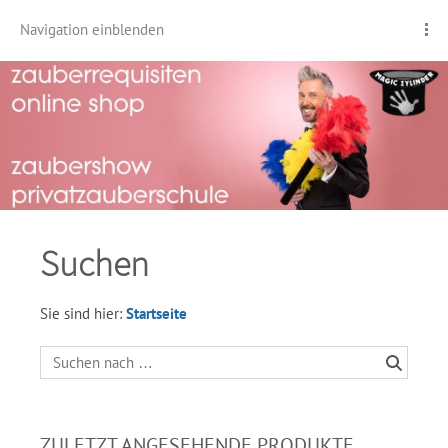
Navigation einblenden
Suchen
Sie sind hier:
Startseite
ZULETZT ANGESEHENDE PRODUKTE