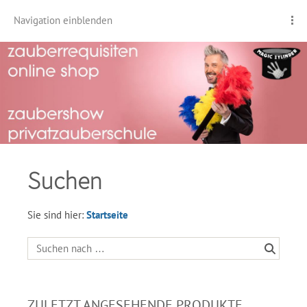
Navigation einblenden
Suchen
Sie sind hier:
Startseite
ZULETZT ANGESEHENDE PRODUKTE