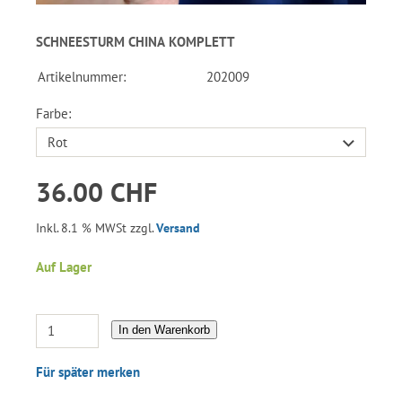
SCHNEESTURM CHINA KOMPLETT
Artikelnummer:
202009
Farbe:
36.00 CHF
Inkl. 8.1 % MWSt zzgl.
Versand
Auf Lager
In den Warenkorb
Für später merken