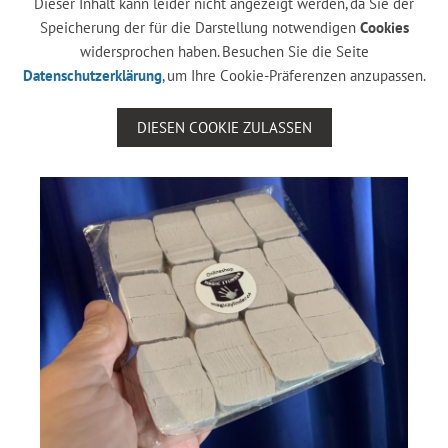
Dieser Inhalt kann leider nicht angezeigt werden, da Sie der
Speicherung der für die Darstellung notwendigen
Cookies
widersprochen haben. Besuchen Sie die Seite
Datenschutzerklärung
, um Ihre Cookie-Präferenzen anzupassen.
DIESEN COOKIE ZULASSEN