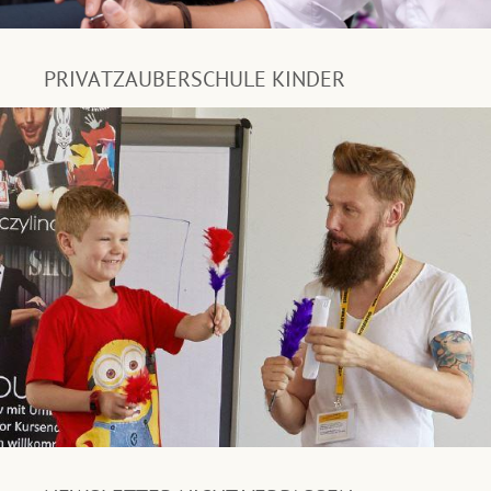
PRIVATZAUBERSCHULE KINDER