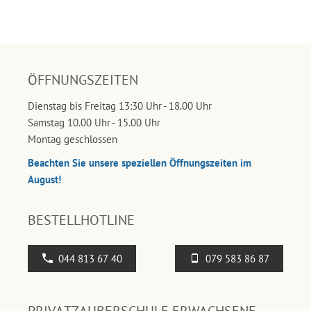
ÖFFNUNGSZEITEN
Dienstag bis Freitag 13:30 Uhr - 18.00 Uhr
Samstag 10.00 Uhr - 15.00 Uhr
Montag geschlossen
Beachten Sie unsere speziellen Öffnungszeiten im
August!
BESTELLHOTLINE
044 813 67 40
079 583 86 87
PRIVATZAUBERSCHULE ERWACHSENE