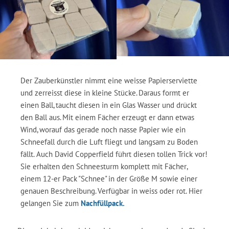
Der Zauberkünstler nimmt eine weisse Papierserviette
und zerreisst diese in kleine Stücke. Daraus formt er
einen Ball, taucht diesen in ein Glas Wasser und drückt
den Ball aus. Mit einem Fächer erzeugt er dann etwas
Wind, worauf das gerade noch nasse Papier wie ein
Schneefall durch die Luft fliegt und langsam zu Boden
fällt. Auch David Copperfield führt diesen tollen Trick vor!
Sie erhalten den Schneesturm komplett mit Fächer,
einem 12-er Pack "Schnee" in der Größe M sowie einer
genauen Beschreibung. Verfügbar in weiss oder rot. Hier
gelangen Sie zum
Nachfüllpack.