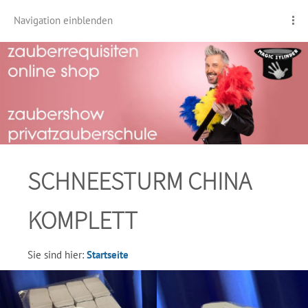
Navigation einblenden
SCHNEESTURM CHINA
KOMPLETT
Sie sind hier:
Startseite