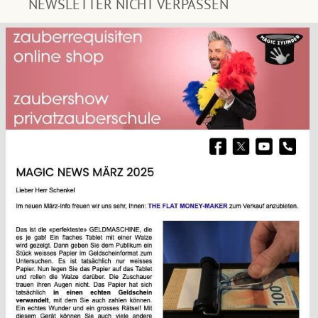
NEWSLETTER NICHT VERPASSEN